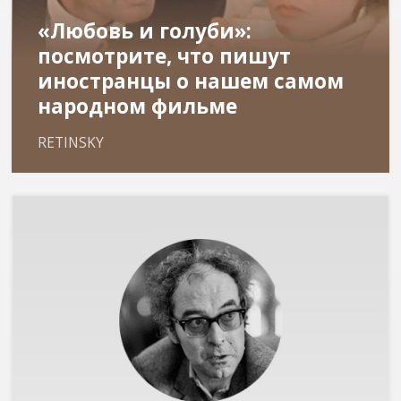
«Любовь и голуби»:
посмотрите, что пишут
иностранцы о нашем самом
народном фильме
RETINSKY