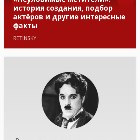
история создания, подбор
актёров и другие интересные
факты
RETINSKY