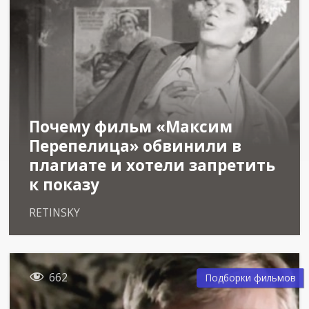
Почему фильм «Максим
Перепелица» обвинили в
плагиате и хотели запретить
к показу
RETINSKY

662
Подборки фильмов