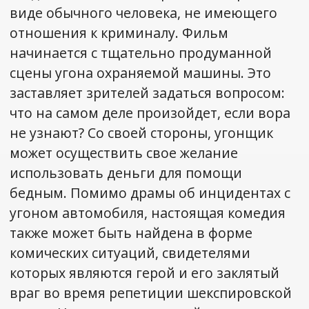
виде обычного человека, не имеющего
отношения к криминалу. Фильм
начинается с тщательно продуманной
сцены угона охраняемой машины. Это
заставляет зрителей задаться вопросом:
что на самом деле произойдет, если вора
не узнают? Со своей стороны, угонщик
может осуществить свое желание
использовать деньги для помощи
бедным. Помимо драмы об инцидентах с
угоном автомобиля, настоящая комедия
также может быть найдена в форме
комических ситуаций, свидетелями
которых являются герой и его заклятый
враг во время репетиции шекспировской