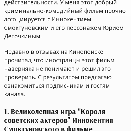
действительности. У меня этот добрый
криминально-комедийный фильм прочно
ассоциируется с Иннокентием
Смоктуновским и его персонажем Юрием
Деточкиным.
Недавно в отзывах на Кинопоиске
прочитал, что иностранцы этот фильм
наверняка не понимают и решил это
проверить. С результатом предлагаю
ознакомиться подписчикам и гостям
канала.
1. Великолепная игра "Короля
советских актеров" Иннокентия
Смоктуновского в фильме