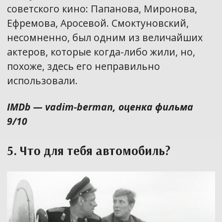
советского кино: Папанова, Миронова,
Ефремова, Аросевой. Смоктуновский,
несомненно, был одним из величайших
актеров, которые когда-либо жили, но,
похоже, здесь его неправильно
использовали.
IMDb — vadim-berman, оценка фильма
9/10
5. Что для тебя автомобиль?