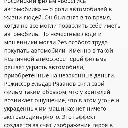
Российский фильм «Берегись
автомобиля» — о роли автомобилей в
жизни людей. Он был снят в то время,
когда не все могли позволить себе иметь
автомобиль. Но нечестные люди и
мошенники могли без особого труда
покупать автомобили. Именно в такой
неэтичной атмосфере герой фильма
решает украсть автомобили,
приобретенные на незаконные деньги.
Режиссёр Эльдар Рязанов снял свой
фильм таким образом, что у зрителей
возникает ощущение, что в этом угоне и
украденных им машинах нет ничего
экстраординарного. Этот эффект
создается за счет изображения героя в