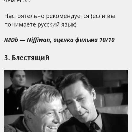
чем его…
Настоятельно рекомендуется (если вы
понимаете русский язык).
IMDb — Niffiwan, оценка фильма 10/10
3. Блестящий