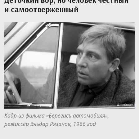
и самоотверженный
Кадр из фильма «Берегись автомобиля», 
режиссёр Эльдар Рязанов, 1966 год