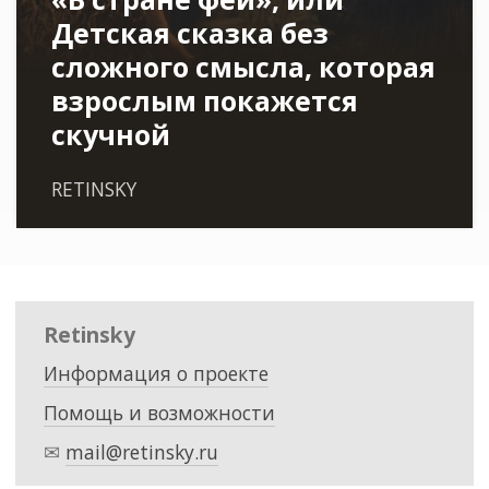
Детская сказка без
сложного смысла, которая
взрослым покажется
скучной
RETINSKY
Retinsky
Информация о проекте
Помощь и возможности
✉
mail@retinsky.ru