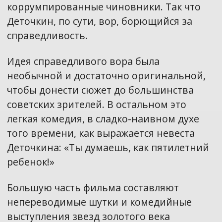
коррумпированные чиновники. Так что
Деточкин, по сути, вор, борющийся за
справедливость.
Идея справедливого вора была
необычной и достаточно оригинальной,
чтобы донести сюжет до большинства
советских зрителей. В остальном это
легкая комедия, в сладко-наивном духе
того времени, как выражается невеста
Деточкина: «Ты думаешь, как пятилетний
ребенок!»
Большую часть фильма составляют
непереводимые шутки и комедийные
выступления звезд золотого века