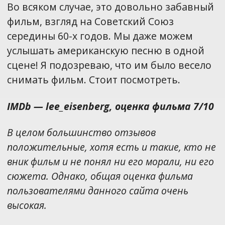
Во всяком случае, это довольно забавный
фильм, взгляд на Советский Союз
середины 60-х годов. Мы даже можем
услышать американскую песню в одной
сцене! Я подозреваю, что им было весело
снимать фильм. Стоит посмотреть.
IMDb — lee_eisenberg, оценка фильма 7/10
В целом большинство отзывов
положительные, хотя есть и такие, кто не
вник фильм и не понял ни его морали, ни его
сюжета. Однако, общая оценка фильма
пользователями данного сайта очень
высокая.