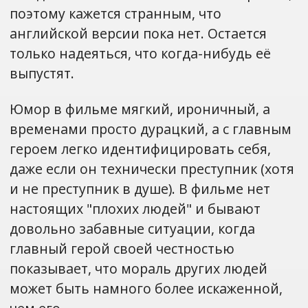
поэтому кажется странным, что
английской версии пока нет. Остается
только надеяться, что когда-нибудь её
выпустят.
Юмор в фильме мягкий, ироничный, а
временами просто дурацкий, а с главным
героем легко идентифицировать себя,
даже если он технически преступник (хотя
и не преступник в душе). В фильме нет
настоящих "плохих людей" и бывают
довольно забавные ситуации, когда
главный герой своей честностью
показывает, что мораль других людей
может быть намного более искаженной,