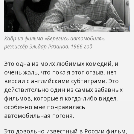
Кадр из фильма «Берегись автомобиля», 
режиссёр Эльдар Рязанов, 1966 год
Это одна из моих любимых комедий, и
очень жаль, что пока я этот отзыв, нет
версии с английскими субтитрами. Это
действительно один из самых забавных
фильмов, которые я когда-либо видел,
особенно мне понравилась
автомобильная погоня.
Это довольно известный в России фильм,