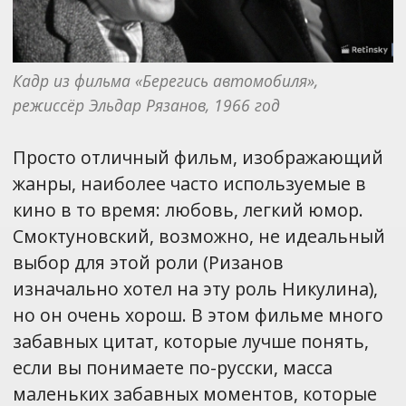
Кадр из фильма «Берегись автомобиля», 
режиссёр Эльдар Рязанов, 1966 год
Просто отличный фильм, изображающий
жанры, наиболее часто используемые в
кино в то время: любовь, легкий юмор.
Смоктуновский, возможно, не идеальный
выбор для этой роли (Ризанов
изначально хотел на эту роль Никулина),
но он очень хорош. В этом фильме много
забавных цитат, которые лучше понять,
если вы понимаете по-русски, масса
маленьких забавных моментов, которые