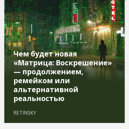
Чем будет новая
«Матрица: Воскрешение»
— продолжением,
ремейком или
альтернативной
реальностью
RETINSKY