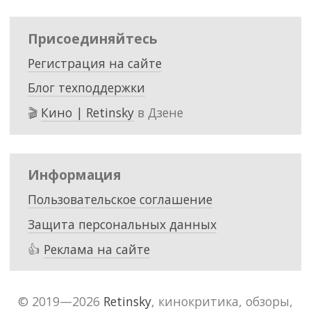
Присоединяйтесь
Регистрация на сайте
Блог техподдержки
🎬
Кино | Retinsky
в Дзене
Информация
Пользовательское соглашение
Защита персональных данных
👍
Реклама на сайте
© 2019—2026
Retinsky
, кинокритика, обзоры,