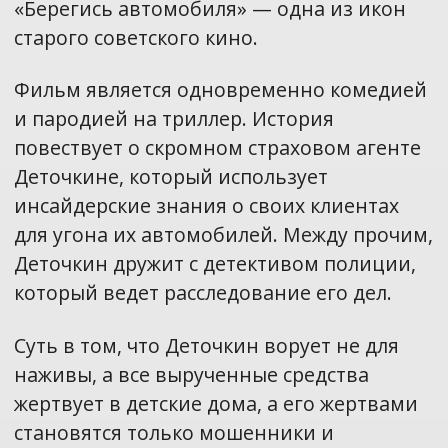
«Берегись автомобиля» — одна из икон
старого советского кино.
Фильм является одновременно комедией
и пародией на триллер. История
повествует о скромном страховом агенте
Деточкине, который использует
инсайдерские знания о своих клиентах
для угона их автомобилей. Между прочим,
Деточкин дружит с детективом полиции,
который ведет расследование его дел.
Суть в том, что Деточкин ворует не для
наживы, а все вырученные средства
жертвует в детские дома, а его жертвами
становятся только мошенники и