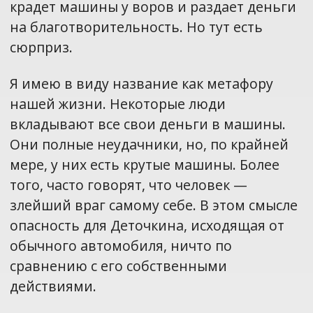
крадет машины у воров и раздает деньги
на благотворительность. Но тут есть
сюрприз.
Я имею в виду название как метафору
нашей жизни. Некоторые люди
вкладывают все свои деньги в машины.
Они полные неудачники, но, по крайней
мере, у них есть крутые машины. Более
того, часто говорят, что человек —
злейший враг самому себе. В этом смысле
опасность для Деточкина, исходящая от
обычного автомобиля, ничто по
сравнению с его собственными
действиями.