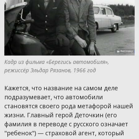
Кадр из фильма «Берегись автомобиля», 
режиссёр Эльдар Рязанов, 1966 год
Кажется, что название на самом деле
подразумевает, что автомобили
становятся своего рода метафорой нашей
жизни. Главный герой Деточкин (его
фамилия в переводе с русского означает
"ребенок") — страховой агент, который