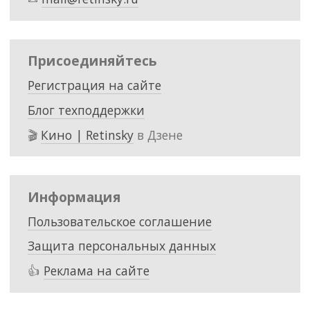
Присоединяйтесь
Регистрация на сайте
Блог техподдержки
🎬
Кино | Retinsky
в Дзене
Информация
Пользовательское соглашение
Защита персональных данных
👍
Реклама на сайте