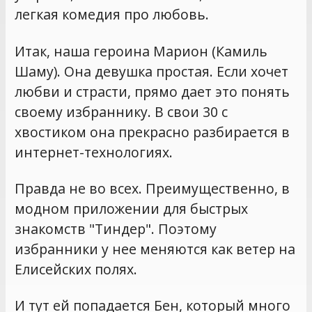
легкая комедия про любовь.
Итак, наша героина Марион (Камиль
Шаму). Она девушка простая. Если хочет
любви и страсти, прямо дает это понять
своему избраннику. В свои 30 с
хвостиком она прекрасно разбирается в
интернет-технологиях.
Правда не во всех. Преимущественно, в
модном приложении для быстрых
знакомств "Тиндер". Поэтому
избранники у нее меняются как ветер на
Елисейских полях.
И тут ей попадается Бен, который много