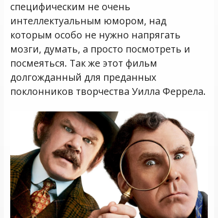
специфическим не очень
интеллектуальным юмором, над
которым особо не нужно напрягать
мозги, думать, а просто посмотреть и
посмеяться. Так же этот фильм
долгожданный для преданных
поклонников творчества Уилла Феррела.