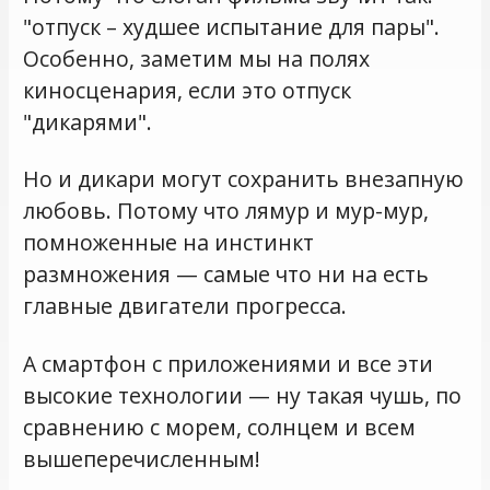
"отпуск – худшее испытание для пары".
Особенно, заметим мы на полях
киносценария, если это отпуск
"дикарями".
Но и дикари могут сохранить внезапную
любовь. Потому что лямур и мур-мур,
помноженные на инстинкт
размножения — самые что ни на есть
главные двигатели прогресса.
А смартфон с приложениями и все эти
высокие технологии — ну такая чушь, по
сравнению с морем, солнцем и всем
вышеперечисленным!