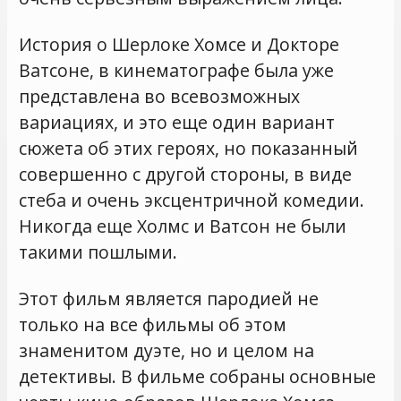
История о Шерлоке Хомсе и Докторе
Ватсоне, в кинематографе была уже
представлена во всевозможных
вариациях, и это еще один вариант
сюжета об этих героях, но показанный
совершенно с другой стороны, в виде
стеба и очень эксцентричной комедии.
Никогда еще Холмс и Ватсон не были
такими пошлыми.
Этот фильм является пародией не
только на все фильмы об этом
знаменитом дуэте, но и целом на
детективы. В фильме собраны основные