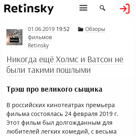


01.06.2019
19:52
Обзоры

фильмов
Retinsky
Никогда ещё Холмс и Ватсон не
были такими пошлыми
Трэш про великого сыщика
В российских кинотеатрах премьера
фильма состоялась 24 февраля 2019 г.
Этот фильм был долгожданным для
любителей легких комедий, с весьма