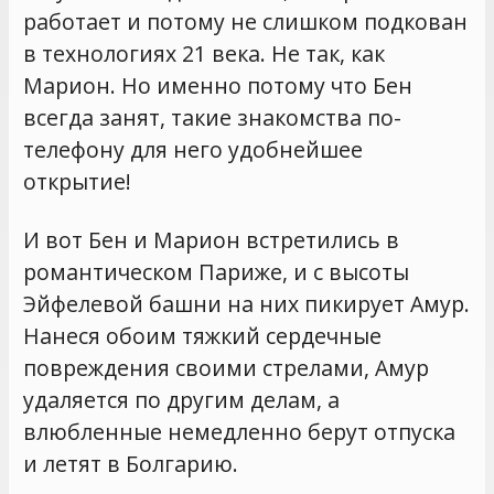
работает и потому не слишком подкован
в технологиях 21 века. Не так, как
Марион. Но именно потому что Бен
всегда занят, такие знакомства по-
телефону для него удобнейшее
открытие!
И вот Бен и Марион встретились в
романтическом Париже, и с высоты
Эйфелевой башни на них пикирует Амур.
Нанеся обоим тяжкий сердечные
повреждения своими стрелами, Амур
удаляется по другим делам, а
влюбленные немедленно берут отпуска
и летят в Болгарию.