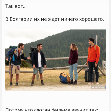
Так вот…
В Болгарии их не ждет ничего хорошего.
Потому что слоган фильма звучит так: