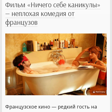
Фильм «Ничего себе каникулы»
— неплохая комедия от
французов
Французское кино — редкий гость на