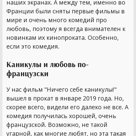
наших экранах. А между тем, именно во
Франции были сняты первые фильмы в
мире и очень много комедий про
любовь, поэтому я всегда внимателен к
новинкам их кинопроката. Особенно,
если это комедия.
Каникулы и любовь по-
французски
У нас фильм "Ничего себе каникулы!"
вышел в прокат в январе 2019 года. Но,
скорее всего, видели его далеко не все. А
комедия получилась хорошей, очень
французской. Возможно, не такой
угарной, как многие любят, но эта такая