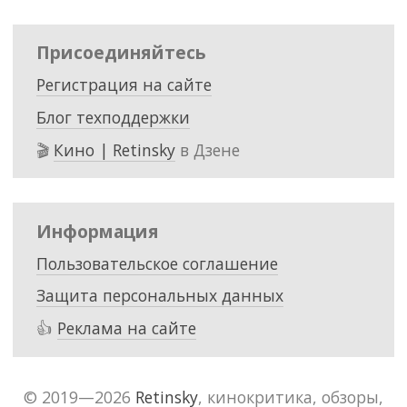
Присоединяйтесь
Регистрация на сайте
Блог техподдержки
🎬
Кино | Retinsky
в Дзене
Информация
Пользовательское соглашение
Защита персональных данных
👍
Реклама на сайте
© 2019—2026
Retinsky
, кинокритика, обзоры,