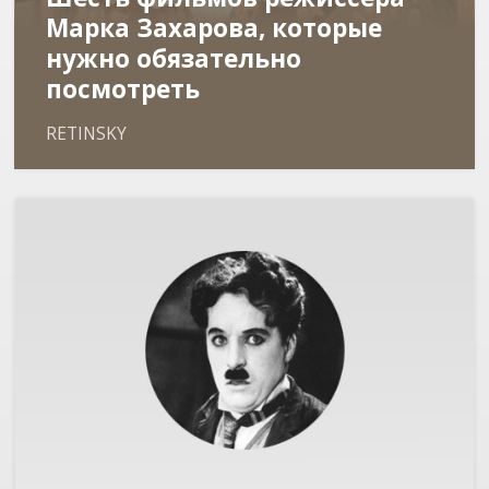
Марка Захарова, которые
нужно обязательно
посмотреть
RETINSKY