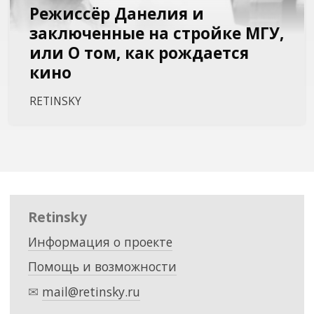
Режиссёр Данелия и
заключенные на стройке МГУ,
или О том, как рождается
кино
RETINSKY
Retinsky
Информация о проекте
Помощь и возможности
✉
mail@retinsky.ru