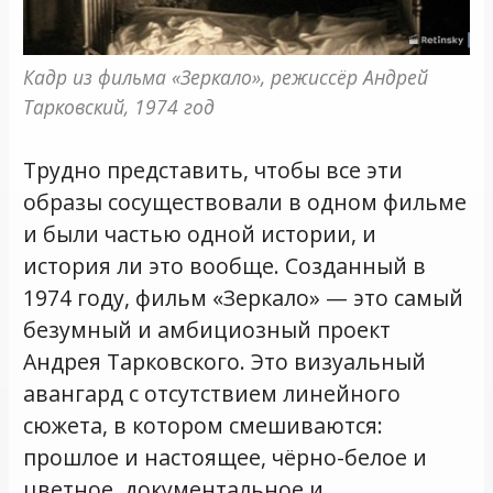
Кадр из фильма «Зеркало», режиссёр Андрей 
Тарковский, 1974 год
Трудно представить, чтобы все эти
образы сосуществовали в одном фильме
и были частью одной истории, и
история ли это вообще. Созданный в
1974 году, фильм «Зеркало» — это самый
безумный и амбициозный проект
Андрея Тарковского. Это визуальный
авангард с отсутствием линейного
сюжета, в котором смешиваются:
прошлое и настоящее, чёрно-белое и
цветное, документальное и