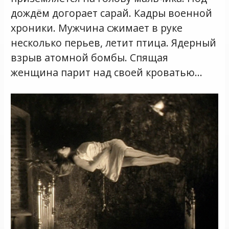
дождём догорает сарай. Кадры военной
хроники. Мужчина сжимает в руке
несколько перьев, летит птица. Ядерный
взрыв атомной бомбы. Спящая
женщина парит над своей кроватью…