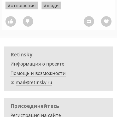
#отношения
#люди




Retinsky
Информация о проекте
Помощь и возможности
✉
mail@retinsky.ru
Присоединяйтесь
Регистрация на сайте