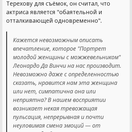
Терехову для съёмок, он считал, что
актриса является "обаятельной и
отталкивающей одновременно".
Кажется невозможным описать
впечатление, которое "Портрет
молодой женщины с можжевельником"
Леонардо Да Винчи на нас производит.
Невозможно даже с определенностью
сказать, нравится нам эта женщина
или нет, симпатична она или
неприятна? В нашем восприятии
возникает некая тревожащая
пульсация, непрерывная и почти
неуловимая смена эмоций — от