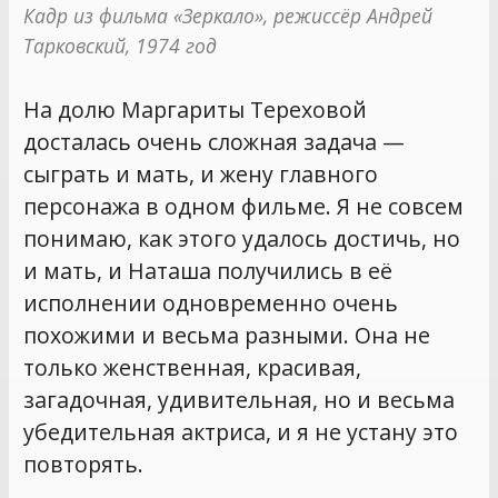
Кадр из фильма «Зеркало», режиссёр Андрей 
Тарковский, 1974 год
На долю Маргариты Тереховой
досталась очень сложная задача —
сыграть и мать, и жену главного
персонажа в одном фильме. Я не совсем
понимаю, как этого удалось достичь, но
и мать, и Наташа получились в её
исполнении одновременно очень
похожими и весьма разными. Она не
только женственная, красивая,
загадочная, удивительная, но и весьма
убедительная актриса, и я не устану это
повторять.