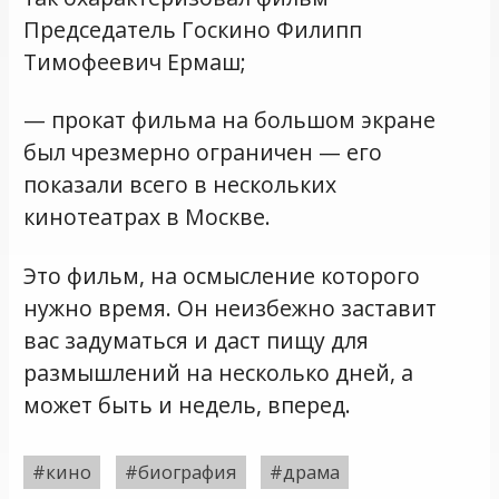
Председатель Госкино Филипп
Тимофеевич Ермаш;
— прокат фильма на большом экране
был чрезмерно ограничен — его
показали всего в нескольких
кинотеатрах в Москве.
Это фильм, на осмысление которого
нужно время. Он неизбежно заставит
вас задуматься и даст пищу для
размышлений на несколько дней, а
может быть и недель, вперед.
#кино
#биография
#драма