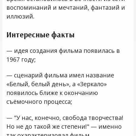
воспоминаний и мечтаний, фантазий и
иллюзий.
Интересные факты
— идея создания фильма появилась в
1967 году;
— сценарий фильма имел название
«Белый, белый день», а «Зеркало»
появилось ближе к окончанию
съёмочного процесса;
— "У нас, конечно, свобода творчества!
Но не до такой же степени!" — именно
так охарактеризовал фильм