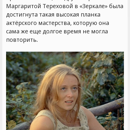
Маргаритой Тереховой в «Зеркале» была
достигнута такая высокая планка
актёрского мастерства, которую она
сама же еще долгое время не могла
повторить.