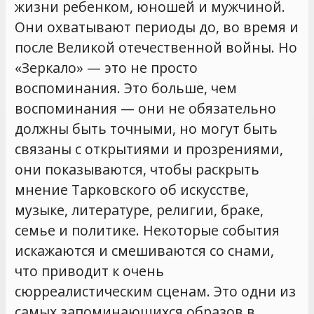
жизни ребенком, юношей и мужчиной.
Они охватывают периоды до, во время и
после Великой отечественной войны. Но
«Зеркало» — это не просто
воспоминания. Это больше, чем
воспоминания — они не обязательно
должны быть точными, но могут быть
связаны с открытиями и прозрениями,
они показываются, чтобы раскрыть
мнение Тарковского об искусстве,
музыке, литературе, религии, браке,
семье и политике. Некоторые события
искажаются и смешиваются со снами,
что приводит к очень
сюрреалистическим сценам. Это одни из
самых запоминающихся образов в