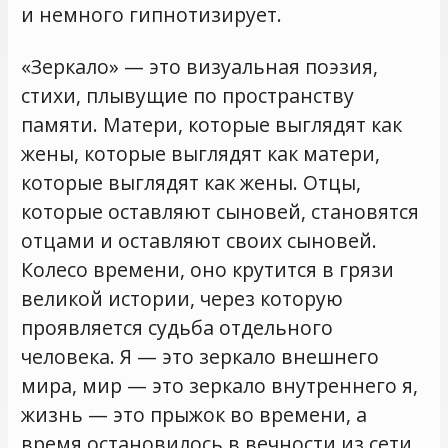
и немного гипнотизирует.
«Зеркало» — это визуальная поэзия,
стихи, плывущие по пространству
памяти. Матери, которые выглядят как
жены, которые выглядят как матери,
которые выглядят как жены. Отцы,
которые оставляют сыновей, становятся
отцами и оставляют своих сыновей.
Колесо времени, оно крутится в грязи
великой истории, через которую
проявляется судьба отдельного
человека. Я — это зеркало внешнего
мира, мир — это зеркало внутреннего я,
жизнь — это прыжок во времени, а
время остановилось в вечности из сети