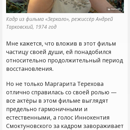
Кадр из фильма «Зеркало», режиссёр Андрей 
Тарковский, 1974 год
Мне кажется, что вложив в этот фильм
частицу своей души, ей понадобился
относительно продолжительный период
восстановления.
Но не только Маргарита Терехова
отлично справилась со своей ролью —
все актёры в этом фильме выглядят
предельно гармоничными и
естественными, а голос Иннокентия
Смоктуновского за кадром завораживает