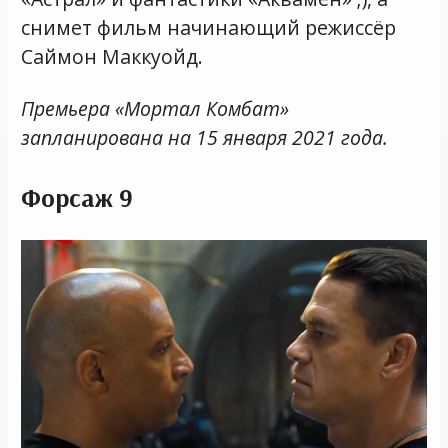
снимет фильм начинающий режиссёр
Саймон Маккуойд.
Премьера «Мортал Комбат»
запланирована на 15 января 2021 года.
Форсаж 9