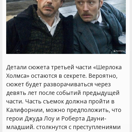
Детали сюжета третьей части «Шерлока
Холмса» остаются в секрете. Вероятно,
сюжет будет разворачиваться через
девять лет после событий предыдущей
части. Часть съемок должна пройти в
Калифорнии, можно предположить, что
герои Джуда Лоу и Роберта Дауни-
младший. столкнутся с преступлениями