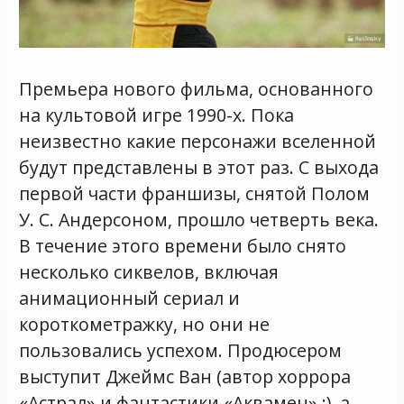
Премьера нового фильма, основанного
на культовой игре 1990-х. Пока
неизвестно какие персонажи вселенной
будут представлены в этот раз. С выхода
первой части франшизы, снятой Полом
У. С. Андерсоном, прошло четверть века.
В течение этого времени было снято
несколько сиквелов, включая
анимационный сериал и
короткометражку, но они не
пользовались успехом. Продюсером
выступит Джеймс Ван (автор хоррора
«Астрал» и фантастики «Аквамен» ;), а