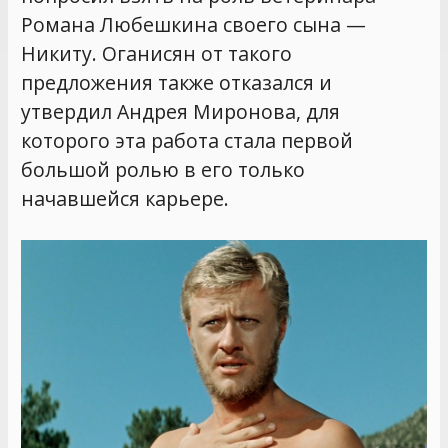
Романа Любешкина своего сына —
Никиту. Оганисян от такого
предложения также отказался и
утвердил Андрея Миронова, для
которого эта работа стала первой
большой ролью в его только
начавшейся карьере.