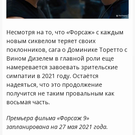
Несмотря на то, что «Форсаж» с каждым
новым сиквелом теряет своих
поклонников, сага о Доминике Торетто с
Вином Дизелем в главной роли еще
намеревается завоевать зрительские
симпатии в 2021 году. Остаётся
надеяться, что это продолжение
получится не таким провальным как
восьмая часть.
Премьера фильма «Форсаж 9»
запланирована на 27 мая 2021 года.