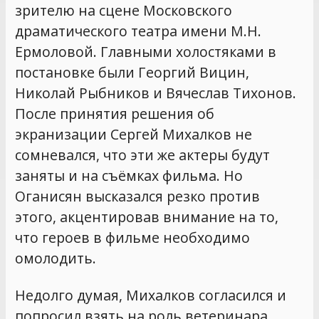
зрителю на сцене Московского
драматического театра имени М.Н.
Ермоловой. Главными холостяками в
постановке были Георгий Вицин,
Николай Рыбников и Вячеслав Тихонов.
После принятия решения об
экранизации Сергей Михалков не
сомневался, что эти же актеры будут
заняты и на съёмках фильма. Но
Оганисян высказался резко против
этого, акцентировав внимание на то,
что героев в фильме необходимо
омолодить.
Недолго думая, Михалков согласился и
попросил взять на роль ветеринара