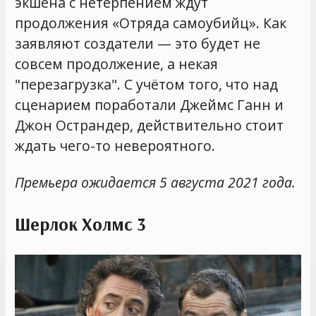
экшена с нетерпением ждут
продолжения «Отряда самоубийц». Как
заявляют создатели — это будет не
совсем продолжение, а некая
"перезагрузка". С учётом того, что над
сценарием поработали Джеймс Ганн и
Джон Острандер, действительно стоит
ждать чего-то невероятного.
Премьера ожидается 5 августа 2021 года.
Шерлок Холмс 3