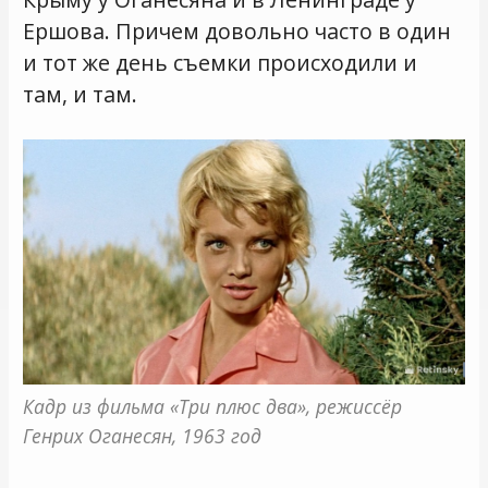
Ершова. Причем довольно часто в один
и тот же день съемки происходили и
там, и там.
Кадр из фильма «Три плюс два», режиссёр 
Генрих Оганесян, 1963 год