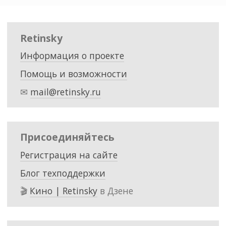
Retinsky
Информация о проекте
Помощь и возможности
✉
mail@retinsky.ru
Присоединяйтесь
Регистрация на сайте
Блог техподдержки
🎬
Кино | Retinsky
в Дзене