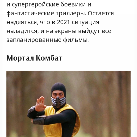
и супергеройские боевики и
фантастические триллеры. Остается
надеяться, что в 2021 ситуация
наладится, и на экраны выйдут все
запланированные фильмы.
Мортал Комбат