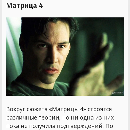
Матрица 4
Вокруг сюжета «Матрицы 4» строятся
различные теории, но ни одна из них
пока не получила подтверждений. По