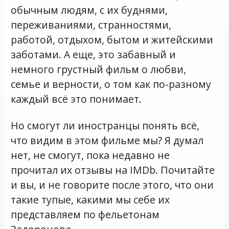
обычным людям, с их буднями,
переживаниями, странностями,
работой, отдыхом, бытом и житейскими
заботами. А еще, это забавный и
немного грустный фильм о любви,
семье и верности, о том как по-разному
каждый всё это понимает.
Но смогут ли иностранцы понять всё,
что видим в этом фильме мы? Я думал
нет, не смогут, пока недавно не
прочитал их отзывы на IMDb. Почитайте
и вы, и не говорите после этого, что они
такие тупые, какими мы себе их
представляем по фельетонам