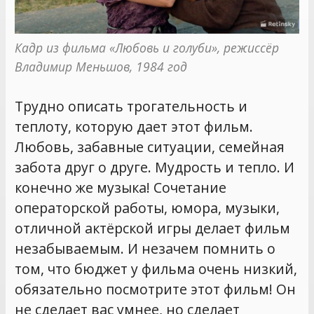
Кадр из фильма «Любовь и голуби», режиссёр 
Владимир Меньшов, 1984 год
Трудно описать трогательность и
теплоту, которую дает этот фильм.
Любовь, забавные ситуации, семейная
забота друг о друге. Мудрость и тепло. И
конечно же музыка! Сочетание
операторской работы, юмора, музыки,
отличной актёрской игры делает фильм
незабываемым. И незачем помнить о
том, что бюджет у фильма очень низкий,
обязательно посмотрите этот фильм! Он
не сделает вас умнее, но сделает