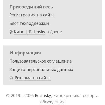
Присоединяйтесь
Регистрация на сайте
Блог техподдержки
🎬
Кино | Retinsky
в Дзене
Информация
Пользовательское соглашение
Защита персональных данных
👍
Реклама на сайте
© 2019—2026
Retinsky
, кинокритика, обзоры,
обсуждения