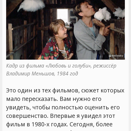
Кадр из фильма «Любовь и голуби», режиссёр 
Владимир Меньшов, 1984 год
Это один из тех фильмов, сюжет которых
мало пересказать. Вам нужно его
увидеть, чтобы полностью оценить его
совершенство. Впервые я увидел этот
фильм в 1980-х годах. Сегодня, более