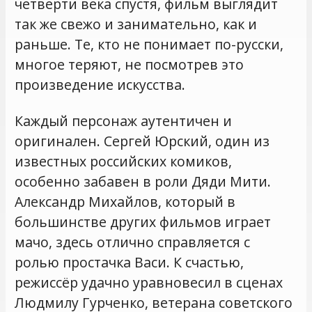
четверти века спустя, фильм выглядит
так же свежо и занимательно, как и
раньше. Те, кто не понимает по-русски,
многое теряют, не посмотрев это
произведение искусства.
Каждый персонаж аутентичен и
оригинален. Сергей Юрский, один из
известных российских комиков,
особенно забавен в роли Дяди Мити.
Александр Михайлов, который в
большинстве других фильмов играет
мачо, здесь отлично справляется с
ролью простачка Васи. К счастью,
режиссёр удачно уравновесил в сценах
Людмилу Гурченко, ветерана советского