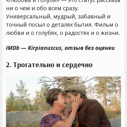
ни о чем и обо всем сразу.
Универсальный, мудрый, забавный и
точный посыл о деталях бытия. Фильм о
любви и о голубях, о радостях и о жизни.
IMDb — Kirpianuscus, отзыв без оценки
2. Трогательно и сердечно