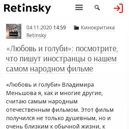


04.11.2020
14:59
Кинокритика

Retinsky
«Любовь и голуби»: посмотрите,
что пишут иностранцы о нашем
самом народном фильме
«Любовь и голуби» Владимира
Меньшова я, как и многие другие,
считаю самым народным
отечественным фильмом. Этот фильм
получился не только душевным, но и
очень близким к обычной жизни, к