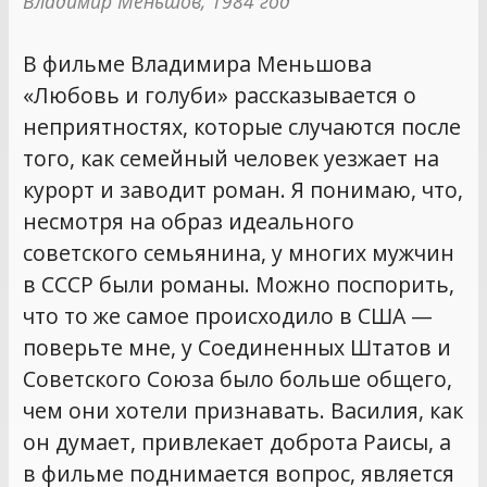
Владимир Меньшов, 1984 год
В фильме Владимира Меньшова
«Любовь и голуби» рассказывается о
неприятностях, которые случаются после
того, как семейный человек уезжает на
курорт и заводит роман. Я понимаю, что,
несмотря на образ идеального
советского семьянина, у многих мужчин
в СССР были романы. Можно поспорить,
что то же самое происходило в США —
поверьте мне, у Соединенных Штатов и
Советского Союза было больше общего,
чем они хотели признавать. Василия, как
он думает, привлекает доброта Раисы, а
в фильме поднимается вопрос, является