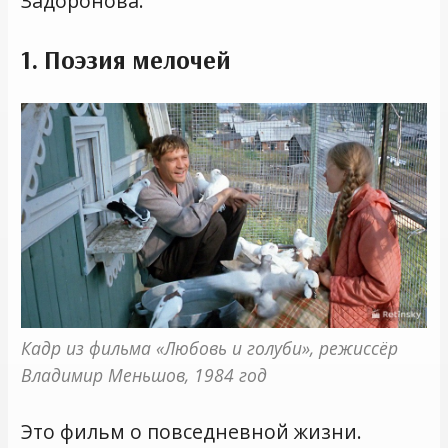
Задоронова.
1. Поэзия мелочей
Кадр из фильма «Любовь и голуби», режиссёр 
Владимир Меньшов, 1984 год
Это фильм о повседневной жизни.