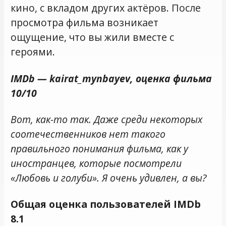
кино, с вкладом других актёров. После
просмотра фильма возникает
ощущение, что вы жили вместе с
героями.
IMDb — kairat_mynbayev, оценка фильма
10/10
Вот, как-то так. Даже среди некоторых
соотечественников нет такого
правильного понимания фильма, как у
иностранцев, которые посмотрели
«Любовь и голуби». Я очень удивлен, а вы?
Общая оценка пользователей IMDb
8.1