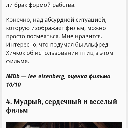
ли брак формой рабства.
Конечно, над абсурдной ситуацией,
которую изображает фильм, можно
просто посмеяться. Мне нравится.
Интересно, что подумал бы Альфред
Хичкок об использовании птиц в этом
фильме.
IMDb — lee_eisenberg, оценка фильма
10/10
4. Мудрый, сердечный и веселый
фильм