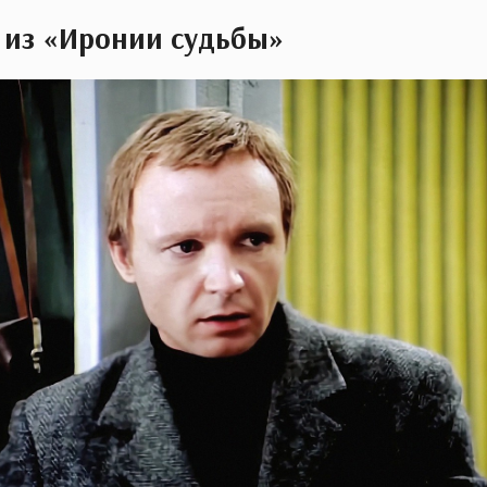
 из «Иронии судьбы»