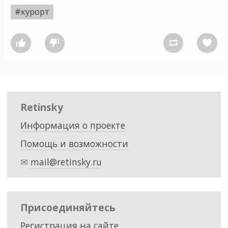
#курорт




Retinsky
Информация о проекте
Помощь и возможности
✉
mail@retinsky.ru
Присоединяйтесь
Регистрация на сайте