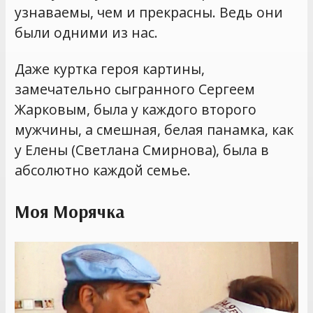
узнаваемы, чем и прекрасны. Ведь они
были одними из нас.
Даже куртка героя картины,
замечательно сыгранного Сергеем
Жарковым, была у каждого второго
мужчины, а смешная, белая панамка, как
у Елены (Светлана Смирнова), была в
абсолютно каждой семье.
Моя Морячка