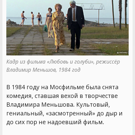
Кадр из фильма «Любовь и голуби», режиссёр 
Владимир Меньшов, 1984 год
В 1984 году на Мосфильме была снята
комедия, ставшая вехой в творчестве
Владимира Меньшова. Культовый,
гениальный, «засмотренный» до дыр и
до сих пор не надоевший фильм.