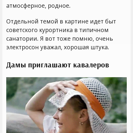
атмосферное, родное.
Отдельной темой в картине идет быт
советского курортника в типичном
санатории. Я вот тоже помню, очень
электросон уважал, хорошая штука.
Дамы приглашают кавалеров