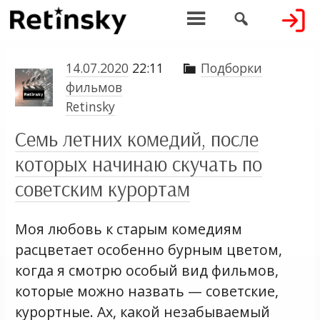


14.07.2020
22:11
Подборки

фильмов
Retinsky
Семь летних комедий, после
которых начинаю скучать по
советским курортам
Моя любовь к старым комедиям
расцветает особенно бурным цветом,
когда я смотрю особый вид фильмов,
которые можно назвать — советские,
курортные. Ах, какой незабываемый