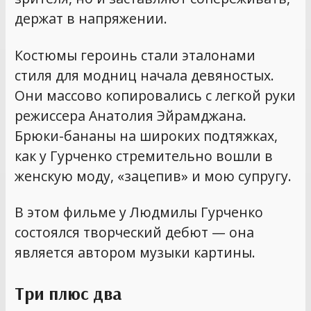
держат в напряжении.
Костюмы героинь стали эталонами
стиля для модниц начала девяностых.
Они массово копировались с легкой руки
режиссера Анатолия Эйрамджана.
Брюки-бананы на широких подтяжках,
как у Гурченко стремительно вошли в
женскую моду, «зацепив» и мою супругу.
В этом фильме у Людмилы Гурченко
состоялся творческий дебют — она
является автором музыки картины.
Три плюс два