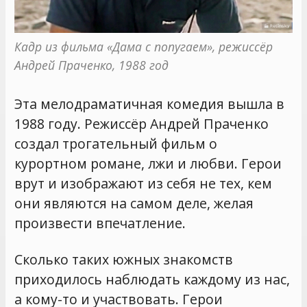
Кадр из фильма «Дама с попугаем», режиссёр 
Андрей Праченко, 1988 год
Эта мелодраматичная комедия вышла в
1988 году. Режиссёр Андрей Праченко
создал трогательный фильм о
курортном романе, лжи и любви. Герои
врут и изображают из себя не тех, кем
они являются на самом деле, желая
произвести впечатление.
Сколько таких южных знакомств
приходилось наблюдать каждому из нас,
а кому-то и участвовать. Герои