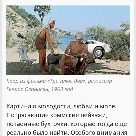
Кадр из фильма «Три плюс два», режиссёр 
Генрих Оганисян, 1963 год
Картина о молодости, любви и море.
Потрясающие крымские пейзажи,
потаенные бухточки, которые тогда еще
реально было найти. Особого внимания