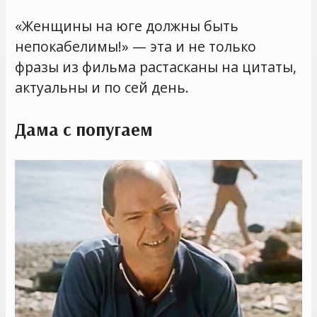
«Женщины на юге должны быть
непокабелимы!» — эта и не только
фразы из фильма растасканы на цитаты,
актуальны и по сей день.
Дама с попугаем