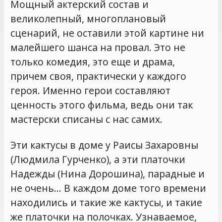
Мощный актерский состав и
великолепный, многоплановый
сценарий, не оставили этой картине ни
малейшего шанса на провал. Это не
только комедия, это еще и драма,
причем своя, практически у каждого
героя. Именно герои составляют
ценность этого фильма, ведь они так
мастерски списаны с нас самих.
Эти кактусы в доме у Раисы Захаровны
(Людмила Гурченко), а эти платочки
Надежды (Нина Дорошина), парадные и
не очень… В каждом доме того времени
находились и такие же кактусы, и такие
же платочки на полочках. Узнаваемое,