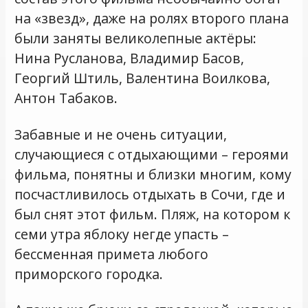
на «звезд», даже на ролях второго плана
были заняты великолепные актёры:
Нина Русланова, Владимир Басов,
Георгий Штиль, Валентина Воилкова,
Антон Табаков.
Забавные и не очень ситуации,
случающиеся с отдыхающими – героями
фильма, понятны и близки многим, кому
посчастливилось отдыхать в Сочи, где и
был снят этот фильм. Пляж, на котором к
семи утра яблоку негде упасть –
бессменная примета любого
приморского городка.