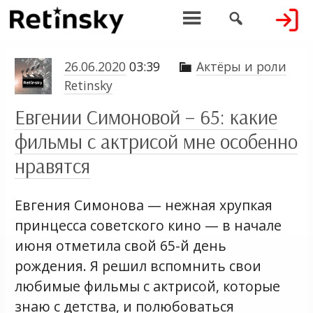


26.06.2020
03:39
Актёры и роли

Retinsky
Евгении Симоновой – 65: какие
фильмы с актрисой мне особенно
нравятся
Евгения Симонова — нежная хрупкая
принцесса советского кино — в начале
июня отметила свой 65-й день
рождения. Я решил вспомнить свои
любимые фильмы с актрисой, которые
знаю с детства, и полюбоваться