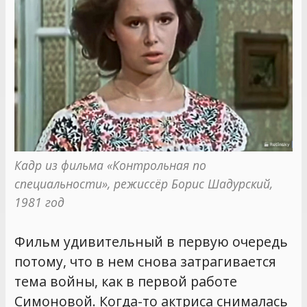
Кадр из фильма «Контрольная по 
специальности», режиссёр Борис Шадурский, 
1981 год
Фильм удивительный в первую очередь
потому, что в нем снова затрагивается
тема войны, как в первой работе
Симоновой. Когда-то актриса снималась