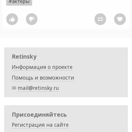
#актёры




Retinsky
Информация о проекте
Помощь и возможности
✉
mail@retinsky.ru
Присоединяйтесь
Регистрация на сайте