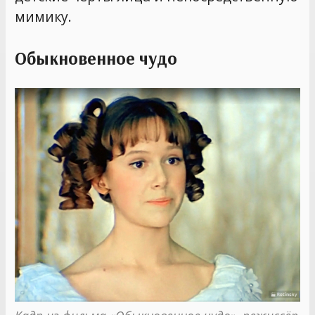
мимику.
Обыкновенное чудо