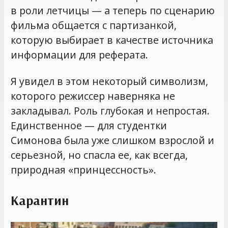
в роли летчицы — а теперь по сценарию
фильма общается с партизанкой,
которую выбирает в качестве источника
информации для реферата.
Я увидел в этом некоторый символизм,
которого режиссер наверняка не
закладывал. Роль глубокая и непростая.
Единственное — для студентки
Симонова была уже слишком взрослой и
серьезной, но спасла ее, как всегда,
природная «принцессность».
Карантин