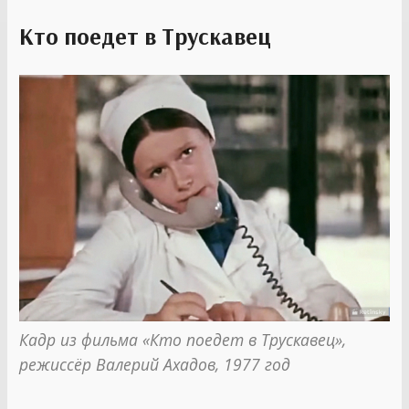
Кто поедет в Трускавец
Кадр из фильма «Кто поедет в Трускавец», 
режиссёр Валерий Ахадов, 1977 год