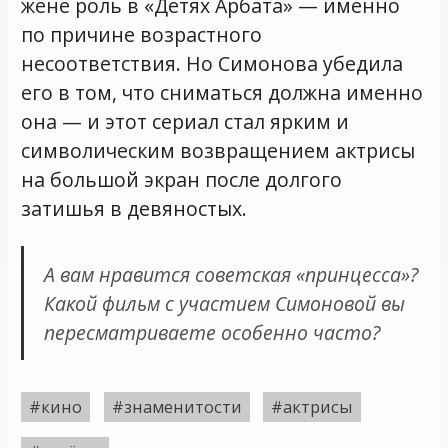
жене роль в «Детях Арбата» — именно
по причине возрастного
несоответствия. Но Симонова убедила
его в том, что сниматься должна именно
она — и этот сериал стал ярким и
символическим возвращением актрисы
на большой экран после долгого
затишья в девяностых.
А вам нравится советская «принцесса»?
Какой фильм с участием Симоновой вы
пересматриваете особенно часто?
#кино
#знаменитости
#актрисы