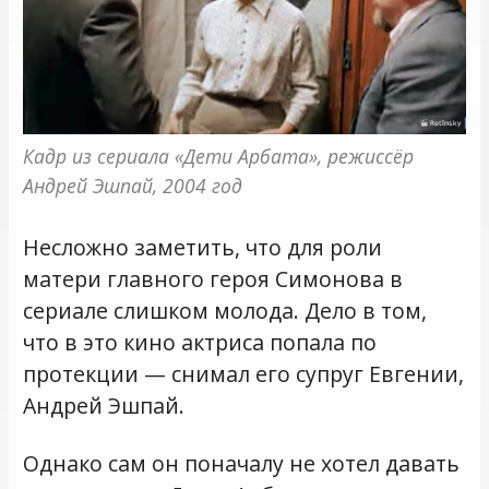
Кадр из сериала «Дети Арбата», режиссёр 
Андрей Эшпай, 2004 год
Несложно заметить, что для роли
матери главного героя Симонова в
сериале слишком молода. Дело в том,
что в это кино актриса попала по
протекции — снимал его супруг Евгении,
Андрей Эшпай.
Однако сам он поначалу не хотел давать