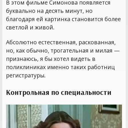
В этом фильме Симонова появляется
буквально на десять минут, но
благодаря ей картинка становится более
светлой и живой.
Абсолютно естественная, раскованная,
но, как обычно, трогательная и милая —
признаюсь, я бы хотел видеть в
поликлиниках именно таких работниц
регистратуры.
Контрольная по специальности