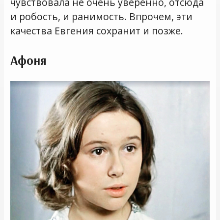
чувствовала не очень уверенно, отсюда
и робость, и ранимость. Впрочем, эти
качества Евгения сохранит и позже.
Афоня