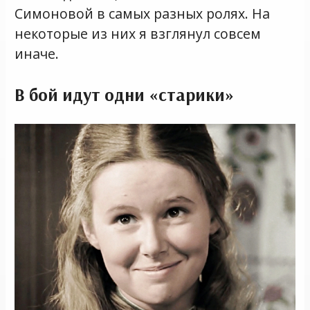
Симоновой в самых разных ролях. На
некоторые из них я взглянул совсем
иначе.
В бой идут одни «старики»