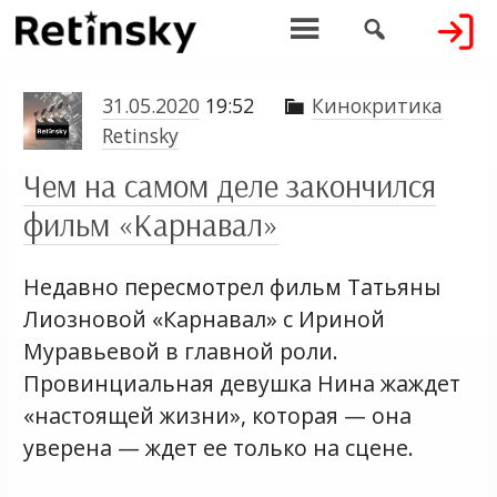


31.05.2020
19:52
Кинокритика

Retinsky
Чем на самом деле закончился
фильм «Карнавал»
Недавно пересмотрел фильм Татьяны
Лиозновой «Карнавал» с Ириной
Муравьевой в главной роли.
Провинциальная девушка Нина жаждет
«настоящей жизни», которая — она
уверена — ждет ее только на сцене.