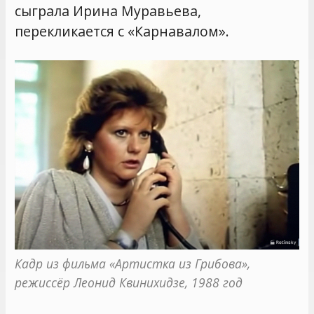
сыграла Ирина Муравьева,
перекликается с «Карнавалом».
Кадр из фильма «Артистка из Грибова», 
режиссёр Леонид Квинихидзе, 1988 год