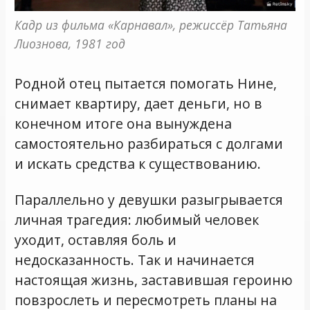
Кадр из фильма «Карнавал», режиссёр Татьяна 
Лиознова, 1981 год
Родной отец пытается помогать Нине,
снимает квартиру, дает деньги, но в
конечном итоге она вынуждена
самостоятельно разбираться с долгами
и искать средства к существованию.
Параллельно у девушки разыгрывается
личная трагедия: любимый человек
уходит, оставляя боль и
недосказанность. Так и начинается
настоящая жизнь, заставившая героиню
повзрослеть и пересмотреть планы на