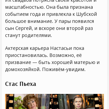
масштабностью. Она была признана
событием года и привлекла к Шубской
большое внимание. У пары появился
сын Сергей, и вскоре они второй раз
станут родителями.
Актерская карьера Настасьи пока
приостановилась. Возможно, её
призвание — быть хорошей матерью и
домохозяйкой. Поживём-увидим.
Стас Пьеха