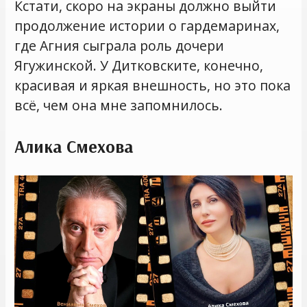
Кстати, скоро на экраны должно выйти
продолжение истории о гардемаринах,
где Агния сыграла роль дочери
Ягужинской. У Дитковските, конечно,
красивая и яркая внешность, но это пока
всё, чем она мне запомнилось.
Алика Смехова