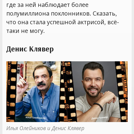
где за ней наблюдает более
полумиллиона поклонников. Сказать,
что она стала успешной актрисой, всё-
таки не могу.
Денис Клявер
Илья Олейников и Денис Клявер