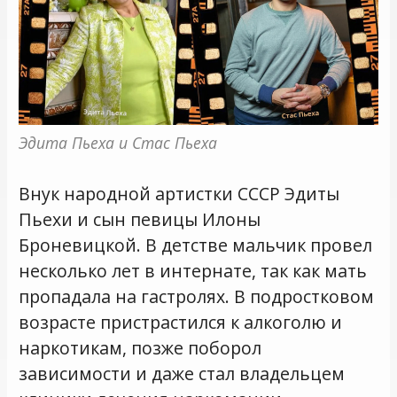
Эдита Пьеха и Стас Пьеха
Внук народной артистки СССР Эдиты
Пьехи и сын певицы Илоны
Броневицкой. В детстве мальчик провел
несколько лет в интернате, так как мать
пропадала на гастролях. В подростковом
возрасте пристрастился к алкоголю и
наркотикам, позже поборол
зависимости и даже стал владельцем