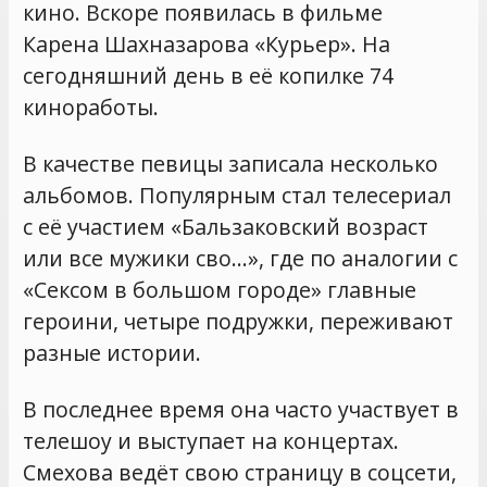
кино. Вскоре появилась в фильме
Карена Шахназарова «Курьер». На
сегодняшний день в её копилке 74
киноработы.
В качестве певицы записала несколько
альбомов. Популярным стал телесериал
с её участием «Бальзаковский возраст
или все мужики сво…», где по аналогии с
«Сексом в большом городе» главные
героини, четыре подружки, переживают
разные истории.
В последнее время она часто участвует в
телешоу и выступает на концертах.
Смехова ведёт свою страницу в соцсети,