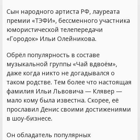
Сын народного артиста РФ, лауреата
премии «ТЭФИ», бессменного участника
юмористической телепередачи
«Городок» Ильи Олейникова.
Обрёл популярность в составе
музыкальной группы «Чай вдвоём»,
даже когда никто не догадывался о
таком родстве. Тем более что настоящая
фамилия Ильи Львовича — Клявер —
мало кому была известна. Скорее, её
прославил Денис своими достижениями
в шоу-бизнесе.
Он обладатель популярных