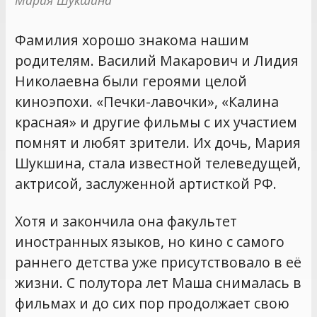
Фамилия хорошо знакома нашим
родителям. Василий Макарович и Лидия
Николаевна были героями целой
киноэпохи. «Печки-лавочки», «Калина
красная» и другие фильмы с их участием
помнят и любят зрители. Их дочь, Мария
Шукшина, стала известной телеведущей,
актрисой, заслуженной артисткой РФ.
Хотя и закончила она факультет
иностранных языков, но кино с самого
раннего детства уже присутствовало в её
жизни. С полутора лет Маша снималась в
фильмах и до сих пор продолжает свою