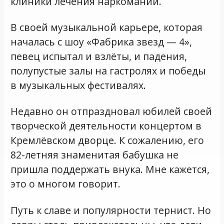
клиники лечения наркомании.
В своей музыкальной карьере, которая
началась с шоу «Фабрика звезд — 4»,
певец испытал и взлёты, и падения,
полупустые залы на гастролях и победы
в музыкальных фестивалях.
Недавно он отпраздновал юбилей своей
творческой деятельности концертом в
Кремлёвском дворце. К сожалению, его
82-летняя знаменитая бабушка не
пришла поддержать внука. Мне кажется,
это о многом говорит.
Путь к славе и популярности тернист. Но