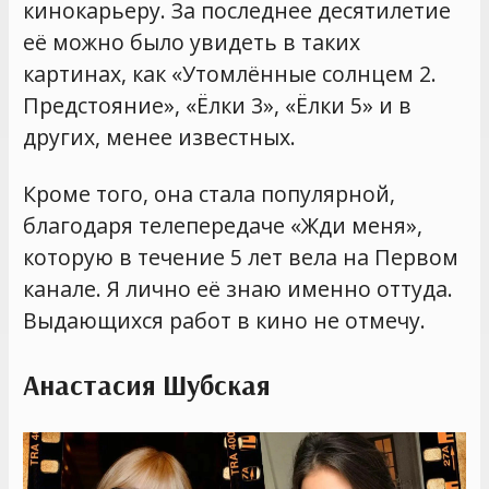
кинокарьеру. За последнее десятилетие
её можно было увидеть в таких
картинах, как «Утомлённые солнцем 2.
Предстояние», «Ёлки 3», «Ёлки 5» и в
других, менее известных.
Кроме того, она стала популярной,
благодаря телепередаче «Жди меня»,
которую в течение 5 лет вела на Первом
канале. Я лично её знаю именно оттуда.
Выдающихся работ в кино не отмечу.
Анастасия Шубская