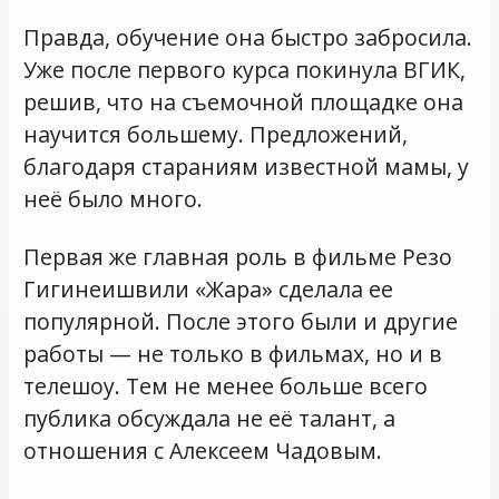
Правда, обучение она быстро забросила.
Уже после первого курса покинула ВГИК,
решив, что на съемочной площадке она
научится большему. Предложений,
благодаря стараниям известной мамы, у
неё было много.
Первая же главная роль в фильме Резо
Гигинеишвили «Жара» сделала ее
популярной. После этого были и другие
работы — не только в фильмах, но и в
телешоу. Тем не менее больше всего
публика обсуждала не её талант, а
отношения с Алексеем Чадовым.