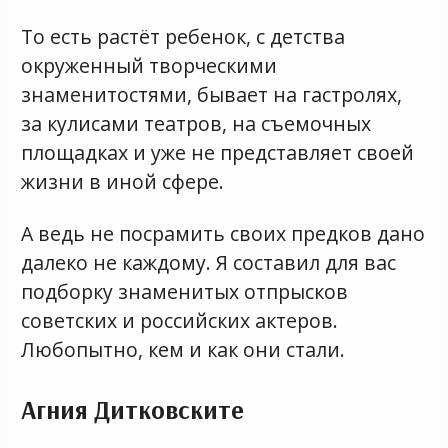
То есть растёт ребенок, с детства
окруженный творческими
знаменитостями, бывает на гастролях,
за кулисами театров, на съемочных
площадках и уже не представляет своей
жизни в иной сфере.
А ведь не посрамить своих предков дано
далеко не каждому. Я составил для вас
подборку знаменитых отпрысков
советских и российских актеров.
Любопытно, кем и как они стали.
Агния Дитковските