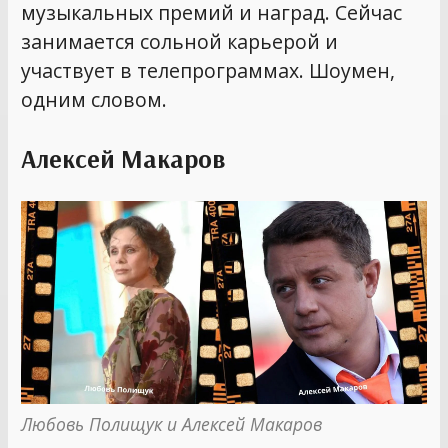
музыкальных премий и наград. Сейчас
занимается сольной карьерой и
участвует в телепрограммах. Шоумен,
одним словом.
Алексей Макаров
Любовь Полищук и Алексей Макаров