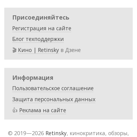
Присоединяйтесь
Регистрация на сайте
Блог техподдержки
🎬
Кино | Retinsky
в Дзене
Информация
Пользовательское соглашение
Защита персональных данных
👍
Реклама на сайте
© 2019—2026
Retinsky
, кинокритика, обзоры,