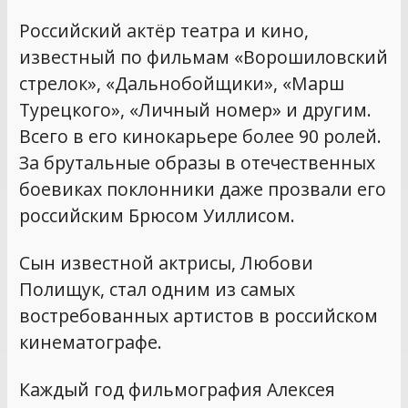
Российский актёр театра и кино,
известный по фильмам «Ворошиловский
стрелок», «Дальнобойщики», «Марш
Турецкого», «Личный номер» и другим.
Всего в его кинокарьере более 90 ролей.
За брутальные образы в отечественных
боевиках поклонники даже прозвали его
российским Брюсом Уиллисом.
Сын известной актрисы, Любови
Полищук, стал одним из самых
востребованных артистов в российском
кинематографе.
Каждый год фильмография Алексея