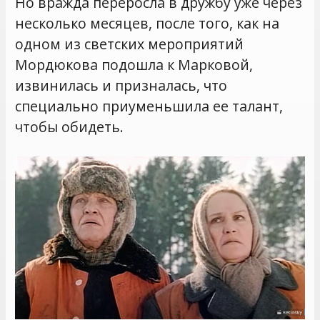
Но вражда переросла в дружбу уже через
несколько месяцев, после того, как на
одном из светских мероприятий
Мордюкова подошла к Марковой,
извинилась и призналась, что
специально приуменьшила ее талант,
чтобы обидеть.