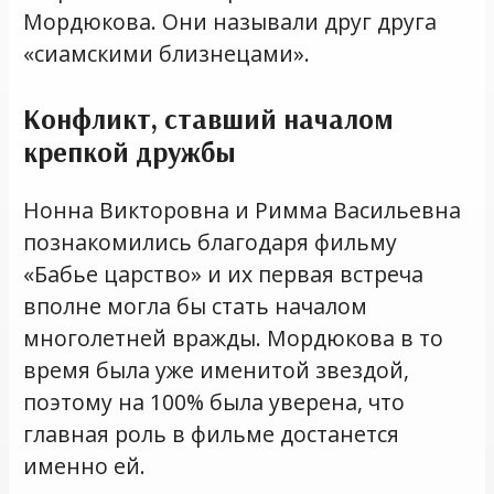
Мордюкова. Они называли друг друга
«сиамскими близнецами».
Конфликт, ставший началом
крепкой дружбы
Нонна Викторовна и Римма Васильевна
познакомились благодаря фильму
«Бабье царство» и их первая встреча
вполне могла бы стать началом
многолетней вражды. Мордюкова в то
время была уже именитой звездой,
поэтому на 100% была уверена, что
главная роль в фильме достанется
именно ей.