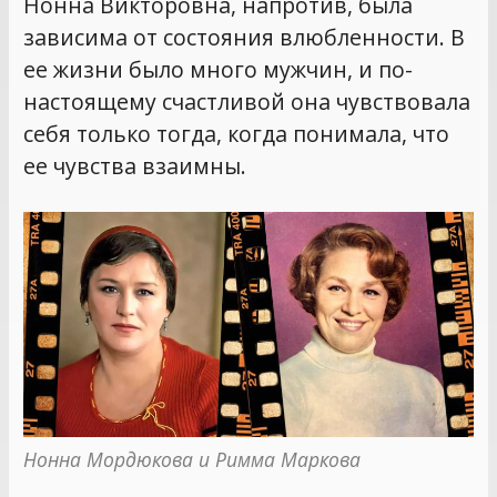
Нонна Викторовна, напротив, была
зависима от состояния влюбленности. В
ее жизни было много мужчин, и по-
настоящему счастливой она чувствовала
себя только тогда, когда понимала, что
ее чувства взаимны.
Нонна Мордюкова и Римма Маркова