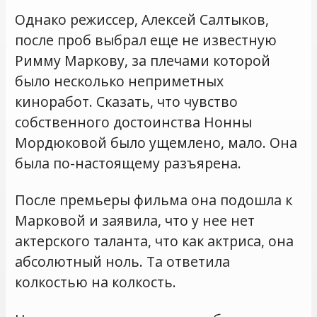
Однако режиссер, Алексей Салтыков,
после проб выбрал еще не известную
Римму Маркову, за плечами которой
было несколько неприметных
киноработ. Сказать, что чувство
собственного достоинства Нонны
Мордюковой было ущемлено, мало. Она
была по-настоящему разъярена.
После премьеры фильма она подошла к
Марковой и заявила, что у нее нет
актерского таланта, что как актриса, она
абсолютный ноль. Та ответила
колкостью на колкость.