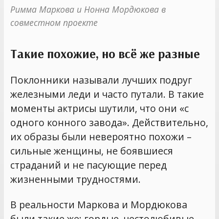
Римма Маркова и Нонна Мордюкова в 
совместном проекте
Такие похожие, но всё же разные
Поклонники называли лучших подруг
железными леди и часто путали. В такие
моменты актрисы шутили, что они «с
одного конного завода». Действительно,
их образы были невероятно похожи –
сильные женщины, не боявшиеся
страданий и не пасующие перед
жизненными трудностями.
В реальности Маркова и Мордюкова
были такие же: гордые, честолюбивые,