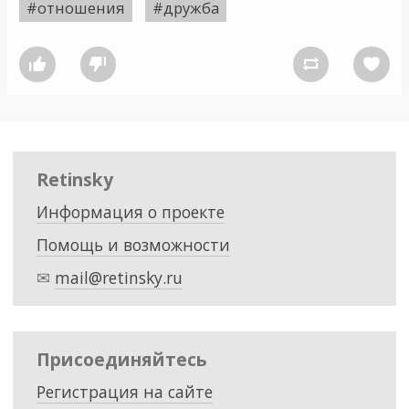
#отношения
#дружба




Retinsky
Информация о проекте
Помощь и возможности
✉
mail@retinsky.ru
Присоединяйтесь
Регистрация на сайте