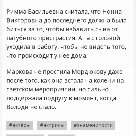
Римма Васильевна считала, что Нонна
Викторовна до последнего должна была
биться за то, чтобы избавить сына от
пагубного пристрастия. А та с головой
уходила в работу, чтобы не видеть того,
что происходит у нее дома.
Маркова не простила Мордюкову даже
после того, как она встала на колени на
светском мероприятии, но сильно
поддержала подругу в момент, когда
Володи не стало.
#актёры
#актрисы
#знаменитости