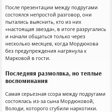
После презентации между подругами
состоялся непростой разговор, они
пытались выяснить, кто из них
«настоящая звезда», в итоге разругались
и начали общаться только через
несколько месяцев, когда Мордюкова
без предупреждения нагрянула к
Марковой в гости.
Последняя размолвка, но теплые
воспоминания
Самая серьезная ссора между подругами
состоялась из-за сына Мордюковой,
Володи, которого сгубили наркотики.