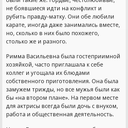
не боявшиеся идти на конфликт и
рубить правду-матку. Они обе любили
карате, иногда даже занимались вместе,
но, сколько в них было похожего,
столько же и разного.
Римма Васильевна была гостеприимной
хозяйкой, часто приглашала к себе
коллег и угощала их блюдами
собственного приготовления. Она была
замужем трижды, но все мужья были как
бы «на втором плане». На первом месте
для актрисы всегда были дочь с внуком,
работа и общественная деятельность.