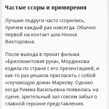
Частые ссоры и примирения
Лучшие подруги часто ссорились,
причем каждый раз навсегда. Обычно
первой на контакт шла Нонна
Викторовна.
После выхода в прокат фильма
«Бриллиантовая рука», Мордюкова
ездила по стране с его презентацией, и
как-то раз решила пригласить с собой
«скучающую дома» Маркову. Однако
когда Римма Васильевна появилась на
сцене, зрительный зал совсем забыл о
главной героине представления.