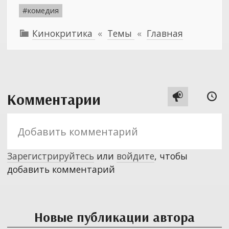
#комедия
Кинокритика
«
Темы
«
Главная

Комментарии


Зарегистрируйтесь
или
войдите
, чтобы
добавить комментарий
Новые публикации автора