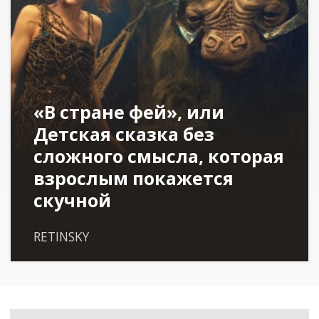
«В стране фей», или
Детская сказка без
сложного смысла, которая
взрослым покажется
скучной
RETINSKY