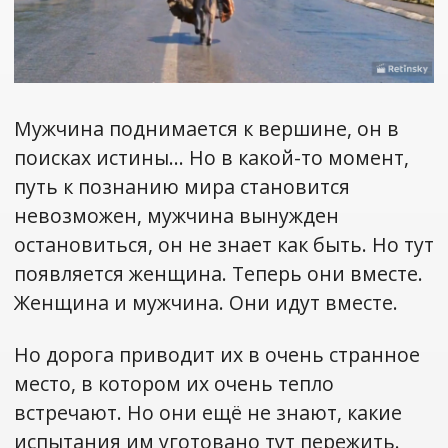
Мужчина поднимается к вершине, он в
поисках истины… Но в какой-то момент,
путь к познанию мира становится
невозможен, мужчина вынужден
остановиться, он не знает как быть. Но тут
появляется женщина. Теперь они вместе.
Женщина и мужчина. Они идут вместе.
Но дорога приводит их в очень странное
место, в котором их очень тепло
встречают. Но они ещё не знают, какие
испытания им уготовано тут пережить.