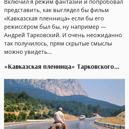
Включил я режим фантазии и попробовал
представить, как выглядел бы фильм
«Кавказская пленница» если бы его
режиссёром был бы, ну например —
Андрей Тарковский. И очень неожиданно
так получилось, прям скрытые смыслы
можно увидеть…
«Кавказская пленница» Тарковского…