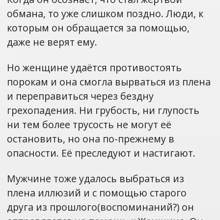
обмана, то уже слишком поздно. Люди, к
которым он обращается за помощью,
даже не верят ему.
Но женщине удаётся противостоять
порокам и она смогла вырваться из плена
и переправиться через бездну
грехопадения. Ни грубость, ни глупость
ни тем более трусость не могут её
остановить, но она по-прежнему в
опасности. Её преследуют и настигают.
Мужчине тоже удалось выбраться из
плена иллюзий и с помощью старого
друга из прошлого(воспоминаний?) он