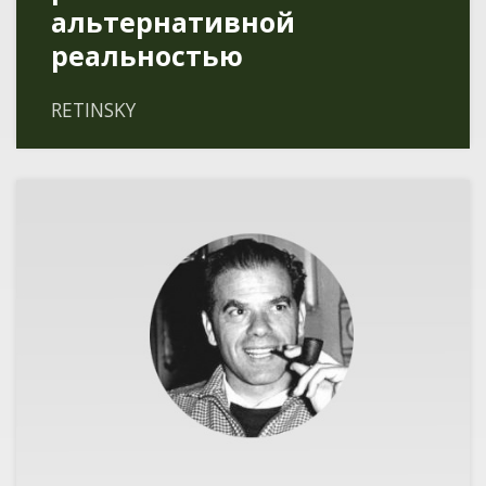
альтернативной
реальностью
RETINSKY