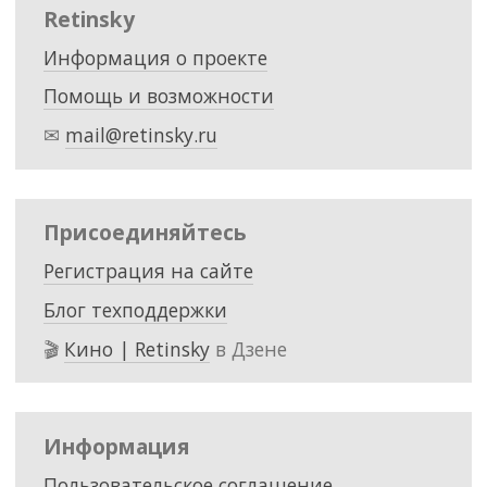
Retinsky
Информация о проекте
Помощь и возможности
✉
mail@retinsky.ru
Присоединяйтесь
Регистрация на сайте
Блог техподдержки
🎬
Кино | Retinsky
в Дзене
Информация
Пользовательское соглашение