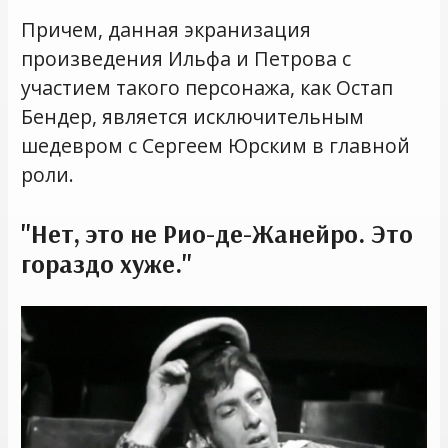
Причем, данная экранизация
произведения Ильфа и Петрова с
участием такого персонажа, как Остап
Бендер, является исключительным
шедевром с Сергеем Юрским в главной
роли.
"Нет, это не Рио-де-Жанейро. Это
гораздо хуже."