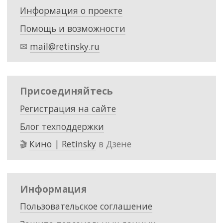
Информация о проекте
Помощь и возможности
✉
mail@retinsky.ru
Присоединяйтесь
Регистрация на сайте
Блог техподдержки
🎬
Кино | Retinsky
в Дзене
Информация
Пользовательское соглашение