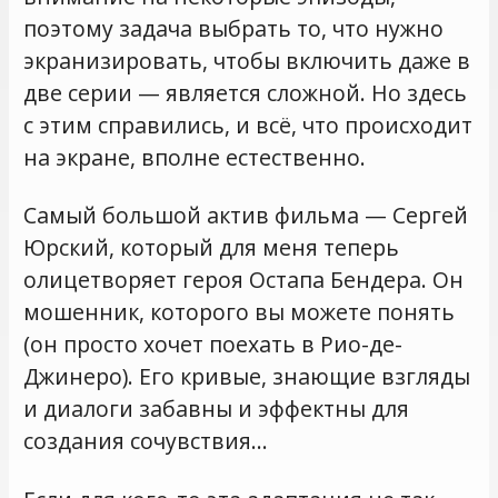
поэтому задача выбрать то, что нужно
экранизировать, чтобы включить даже в
две серии — является сложной. Но здесь
с этим справились, и всё, что происходит
на экране, вполне естественно.
Самый большой актив фильма — Сергей
Юрский, который для меня теперь
олицетворяет героя Остапа Бендера. Он
мошенник, которого вы можете понять
(он просто хочет поехать в Рио-де-
Джинеро). Его кривые, знающие взгляды
и диалоги забавны и эффектны для
создания сочувствия…