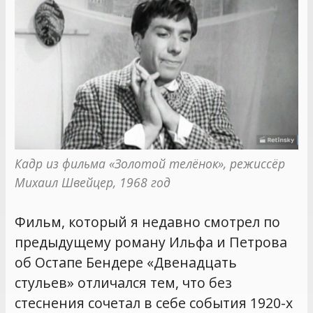
Кадр из фильма «Золотой телёнок», режиссёр 
Михаил Швейцер, 1968 год
Фильм, который я недавно смотрел по
предыдущему роману Ильфа и Петрова
об Остапе Бендере «Двенадцать
стульев» отличался тем, что без
стеснения сочетал в себе события 1920-х