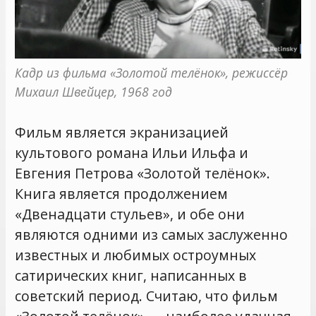
Кадр из фильма «Золотой телёнок», режиссёр 
Михаил Швейцер, 1968 год
Фильм является экранизацией
культового романа Ильи Ильфа и
Евгения Петрова «Золотой телёнок».
Книга является продолжением
«Двенадцати стульев», и обе они
являются одними из самых заслуженно
известных и любимых остроумных
сатирических книг, написанных в
советский период. Считаю, что фильм