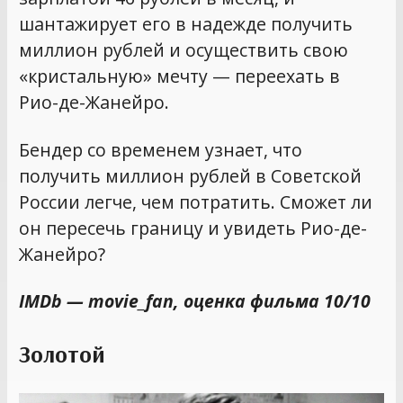
шантажирует его в надежде получить
миллион рублей и осуществить свою
«кристальную» мечту — переехать в
Рио-де-Жанейро.
Бендер со временем узнает, что
получить миллион рублей в Советской
России легче, чем потратить. Сможет ли
он пересечь границу и увидеть Рио-де-
Жанейро?
IMDb — movie_fan, оценка фильма 10/10
Золотой