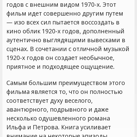
годов с внешним видом 1970-х. Этот
фильм идет совершенно другим путем
— изо всех сил пытается воссоздать в
кино облик 1920-х годов, дополненный
аутентично выглядящими вывесками в
сценах. В сочетании с отличной музыкой
1920-х годов он создает необычное,
приятное и подходящее ощущение.
Самым большим преимуществом этого
фильма является то, что он полностью
соответствует духу веселого,
авантюрного, подрывного и даже
несколько одушевленного романа
Ильфа и Петрова. Книга усиливает
внимание на некоторые эпизоды,