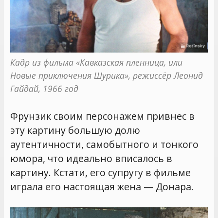
Кадр из фильма «Кавказская пленница, или 
Новые приключения Шурика», режиссёр Леонид 
Гайдай, 1966 год
Фрунзик своим персонажем привнес в
эту картину большую долю
аутентичности, самобытного и тонкого
юмора, что идеально вписалось в
картину. Кстати, его супругу в фильме
играла его настоящая жена — Донара.