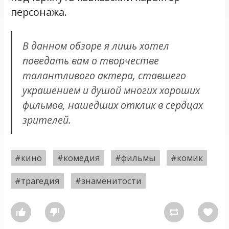
персонажа.
В данном обзоре я лишь хотел
поведать вам о творчестве
талантливого актера, ставшего
украшением и душой многих хороших
фильмов, нашедших отклик в сердцах
зрителей.
#кино
#комедия
#фильмы
#комик
#трагедия
#знаменитости



