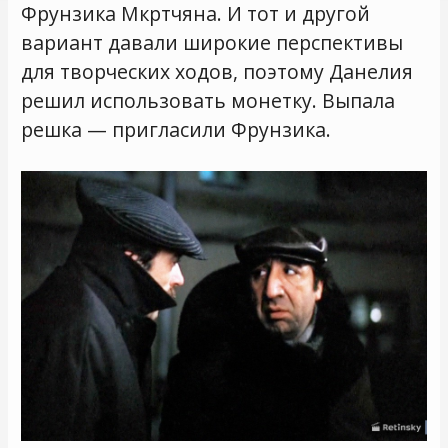
Фрунзика Мкртчяна. И тот и другой
вариант давали широкие перспективы
для творческих ходов, поэтому Данелия
решил использовать монетку. Выпала
решка — пригласили Фрунзика.