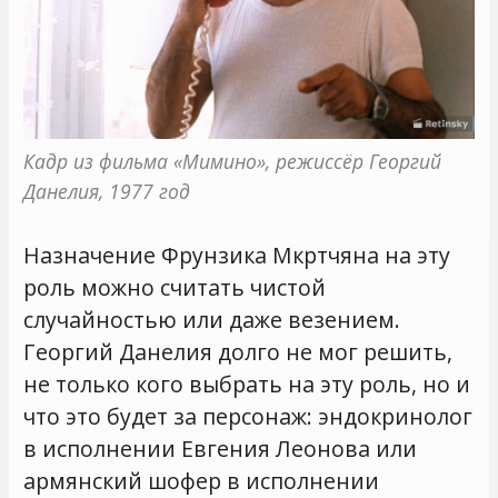
Кадр из фильма «Мимино», режиссёр Георгий 
Данелия, 1977 год
Назначение Фрунзика Мкртчяна на эту
роль можно считать чистой
случайностью или даже везением.
Георгий Данелия долго не мог решить,
не только кого выбрать на эту роль, но и
что это будет за персонаж: эндокринолог
в исполнении Евгения Леонова или
армянский шофер в исполнении