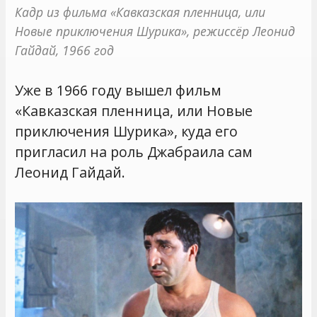
Кадр из фильма «Кавказская пленница, или 
Новые приключения Шурика», режиссёр Леонид 
Гайдай, 1966 год
Уже в 1966 году вышел фильм
«Кавказская пленница, или Новые
приключения Шурика», куда его
пригласил на роль Джабраила сам
Леонид Гайдай.