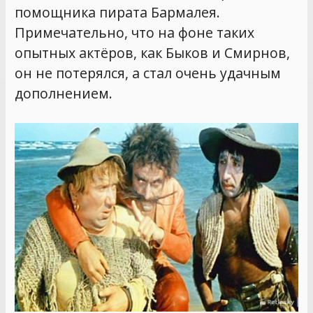
помощника пирата Бармалея.
Примечательно, что на фоне таких
опытных актёров, как Быков и Смирнов,
он не потерялся, а стал очень удачным
дополнением.