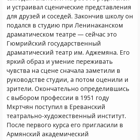
и устраивал сценические представления
для друзей и соседей. Закончив школу он
подался в студию при Ленинаканском
драматическом театре — сейчас это
Гюмрийский государственный
драматический театр им. Аджемяна. Его
яркий образ и умение переживать
чувства на сцене сначала заметили в
руководстве студии, а потом оценили и
зрители. Окончательно определившись
с выбором профессии в 1951 году
Мкртчян поступил в Ереванский
театрально-художественный институт.
После первого курса его пригласили в
Армянский академический