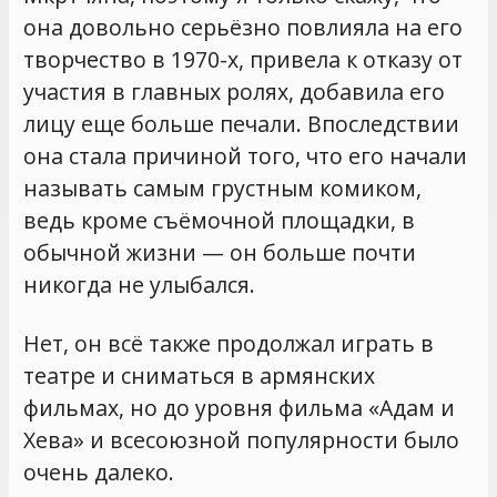
она довольно серьёзно повлияла на его
творчество в 1970-х, привела к отказу от
участия в главных ролях, добавила его
лицу еще больше печали. Впоследствии
она стала причиной того, что его начали
называть самым грустным комиком,
ведь кроме съёмочной площадки, в
обычной жизни — он больше почти
никогда не улыбался.
Нет, он всё также продолжал играть в
театре и сниматься в армянских
фильмах, но до уровня фильма «Адам и
Хева» и всесоюзной популярности было
очень далеко.