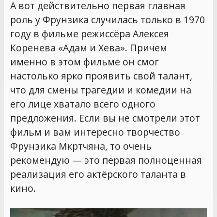
А вот действительно первая главная
роль у Фрунзика случилась только в 1970
году в фильме режиссёра Алексея
Коренева «Адам и Хева». Причем
именно в этом фильме он смог
настолько ярко проявить свой талант,
что для смены трагедии и комедии на
его лице хватало всего одного
предложения. Если вы не смотрели этот
фильм и вам интересно творчество
Фрунзика Мкртчяна, то очень
рекомендую — это первая полноценная
реализация его актёрского таланта в
кино.