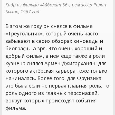
Кадр из фильма «Айболит-66», режиссёр Ролан 
Быков, 1967 год
В этом же году он снялся в фильме
«Треугольник», который очень часто
забывают в своих обзорах киноведы и
биографы, а зря. Это очень хороший и
добрый фильм, в нем еще также в роли
кузнеца снялся Армен Джигарханян, для
которого актёрская карьера тоже только
начиналась. Более того, для Фрунзика
это была если не первая главная роль, то
роль одного из главных персонажей,
вокруг которых происходят события
фильма.