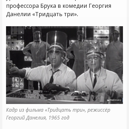
профессора Брука в комедии Георгия
Данелии «Тридцать три».
Кадр из фильма «Тридцать три», режиссёр 
Георгий Данелия, 1965 год