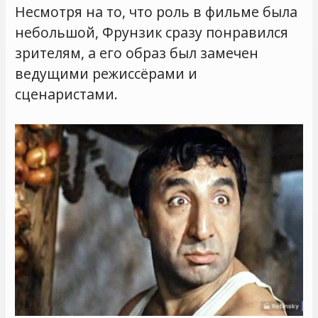
Несмотря на то, что роль в фильме была
небольшой, Фрунзик сразу понравился
зрителям, а его образ был замечен
ведущими режиссёрами и
сценаристами.