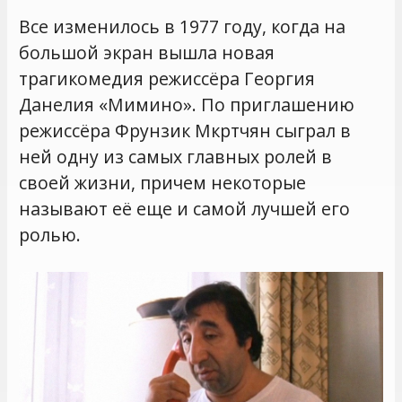
Все изменилось в 1977 году, когда на
большой экран вышла новая
трагикомедия режиссёра Георгия
Данелия «Мимино». По приглашению
режиссёра Фрунзик Мкртчян сыграл в
ней одну из самых главных ролей в
своей жизни, причем некоторые
называют её еще и самой лучшей его
ролью.