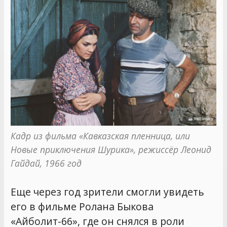
Кадр из фильма «Кавказская пленница, или 
Новые приключения Шурика», режиссёр Леонид 
Гайдай, 1966 год
Еще через год зрители смогли увидеть
его в фильме Ролана Быкова
«Айболит-66», где он снялся в роли