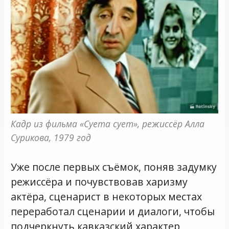
Кадр из фильма «Суета сует», режиссёр Алла 
Сурикова, 1979 год
Уже после первых съёмок, поняв задумку
режиссёра и почувствовав харизму
актёра, сценарист в некоторых местах
переработал сценарии и диалоги, чтобы
подчеркнуть кавказский характер