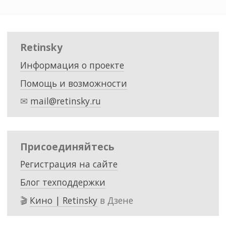
Retinsky
Информация о проекте
Помощь и возможности
✉
mail@retinsky.ru
Присоединяйтесь
Регистрация на сайте
Блог техподдержки
🎬
Кино | Retinsky
в Дзене