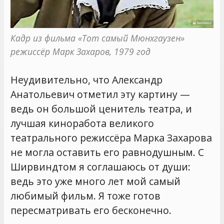
Кадр из фильма «Тот самый Мюнхгаузен» 
режиссёр Марк Захаров, 1979 год
Неудивительно, что Александр
Анатольевич отметил эту картину —
ведь он большой ценитель театра, и
лучшая киноработа великого
театрального режиссёра Марка Захарова
не могла оставить его равнодушным. С
Ширвиндтом я соглашаюсь от души:
ведь это уже много лет мой самый
любимый фильм. Я тоже готов
пересматривать его бесконечно.