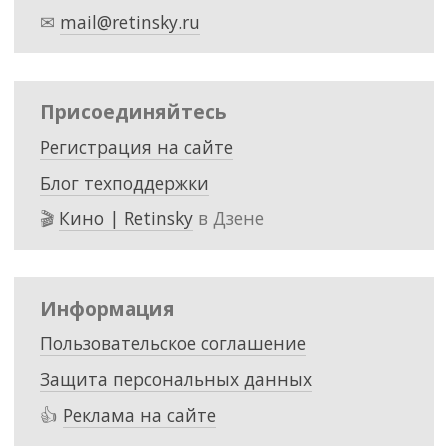
✉
mail@retinsky.ru
Присоединяйтесь
Регистрация на сайте
Блог техподдержки
🎬
Кино | Retinsky
в Дзене
Информация
Пользовательское соглашение
Защита персональных данных
👍
Реклама на сайте