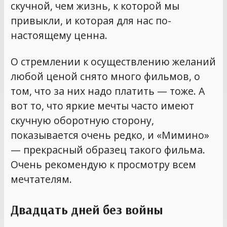
скучной, чем жизнь, к которой мы
привыкли, и которая для нас по-
настоящему ценна.
О стремлении к осуществлению желаний
любой ценой снято много фильмов, о
том, что за них надо платить — тоже. А
вот то, что яркие мечты часто имеют
скучную оборотную сторону,
показывается очень редко, и «Мимино»
— прекрасный образец такого фильма.
Очень рекомендую к просмотру всем
мечтателям.
Двадцать дней без войны