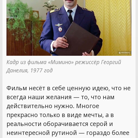
Кадр из фильма «Мимино» режиссёр Георгий 
Данелия, 1977 год
Фильм несёт в себе ценную идею, что не
всегда наши желания — то, что нам
действительно нужно. Многое
прекрасно только в виде мечты, а в
реальности оборачивается серой и
неинтересной рутиной — гораздо более