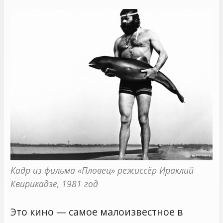
Кадр из фильма «Пловец» режиссёр Ираклий 
Квирикадзе, 1981 год
Это кино — самое малоизвестное в