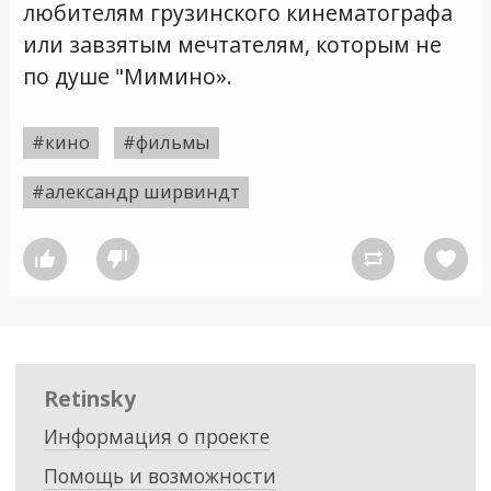
любителям грузинского кинематографа
или завзятым мечтателям, которым не
по душе "Мимино».
#кино
#фильмы
#александр ширвиндт




Retinsky
Информация о проекте
Помощь и возможности