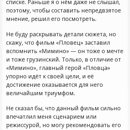
списке. Раньше я о нём даже не слышал,
поэтому, чтобы составить непредвзятое
мнение, решил его посмотреть.
Не буду раскрывать детали сюжета, но
скажу, что фильм «Пловец» заставил
вспомнить «Мимино» — он тоже о мечте
и тоже грузинский. Только, в отличие от
«Мимино», главный герой «Пловца»
упорно идёт к своей цели, и её
достижение оказывается для него
величайшим триумфом.
Не сказал бы, что данный фильм сильно
впечатлил меня сценарием или
режиссурой, но могу рекомендовать его