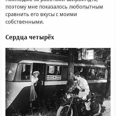
поэтому мне показалось любопытным
сравнить его вкусы с моими
собственными.
Сердца четырёх