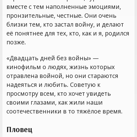
вместе с тем наполненные эмоциями,
пронзительные, честные. Они очень
близки тем, кто застал войну, и делают
её понятнее для тех, кто, как и я, родился
позже.
«Двадцать дней без войны» —
кинофильм о людях, жизнь которых
отравлена войной, но они стараются
надеяться и любить. Советую к
просмотру всем, кто хочет увидеть
своими глазами, как жили наши
соотечественники в то тяжёлое время.
Пловец