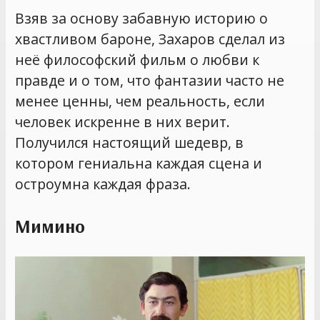
Взяв за основу забавную историю о
хвастливом бароне, Захаров сделал из
неё философский фильм о любви к
правде и о том, что фантазии часто не
менее ценны, чем реальность, если
человек искренне в них верит.
Получился настоящий шедевр, в
котором гениальна каждая сцена и
остроумна каждая фраза.
Мимино