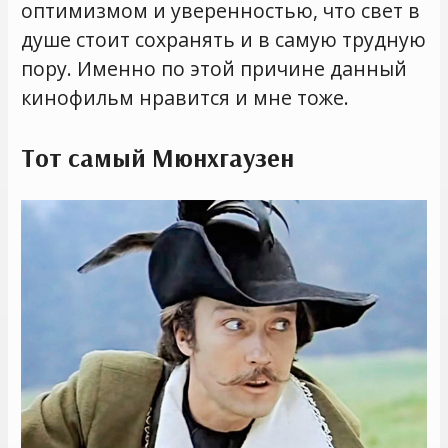
оптимизмом и уверенностью, что свет в
душе стоит сохранять и в самую трудную
пору. Именно по этой причине данный
кинофильм нравится и мне тоже.
Тот самый Мюнхгаузен