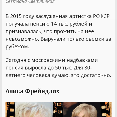
Светлана Светличная
В 2015 году заслуженная артистка РСФСР
получала пенсию 14 тыс. рублей и
признавалась, что прожить на нее
невозможно. Выручали только съемки за
рубежом.
Сегодня с московскими надбавками
пенсия выросла до 50 тыс. Для 80-
летнего человека думаю, это достаточно.
Алиса Фрейндлих