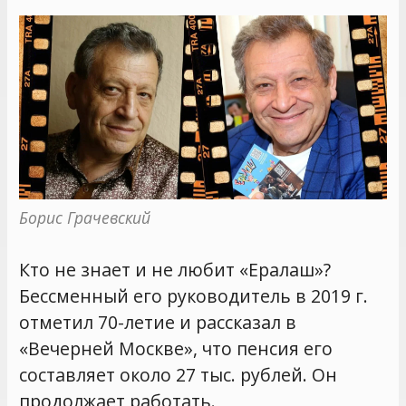
Борис Грачевский
Кто не знает и не любит «Ералаш»?
Бессменный его руководитель в 2019 г.
отметил 70-летие и рассказал в
«Вечерней Москве», что пенсия его
составляет около 27 тыс. рублей. Он
продолжает работать.