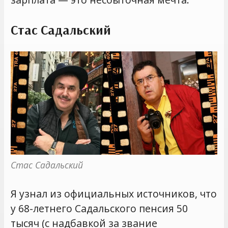
Стас Садальский
Стас Садальский
Я узнал из официальных источников, что
у 68-летнего Садальского пенсия 50
тысяч (с надбавкой за звание