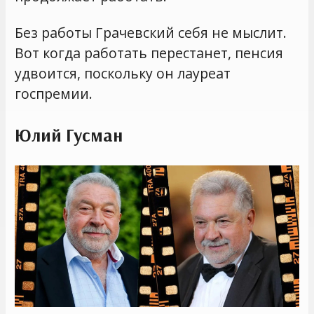
Без работы Грачевский себя не мыслит.
Вот когда работать перестанет, пенсия
удвоится, поскольку он лауреат
госпремии.
Юлий Гусман