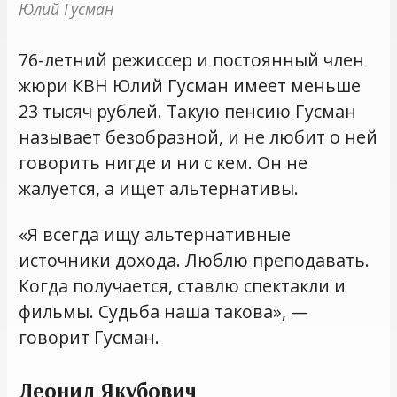
Юлий Гусман
76-летний режиссер и постоянный член
жюри КВН Юлий Гусман имеет меньше
23 тысяч рублей. Такую пенсию Гусман
называет безобразной, и не любит о ней
говорить нигде и ни с кем. Он не
жалуется, а ищет альтернативы.
«Я всегда ищу альтернативные
источники дохода. Люблю преподавать.
Когда получается, ставлю спектакли и
фильмы. Судьба наша такова», —
говорит Гусман.
Леонид Якубович