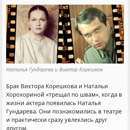
Наталья Гундарева и Виктор Корешков
Брак Виктора Корешкова и Натальи
Хорохориной «трещал по швам», когда в
жизни актера появилась Наталья
Гундарева. Они познакомились в театре
и практически сразу увлеклись друг
другом.