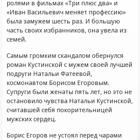
ролями в фильмах «Три плюс два» и
«Иван Васильевич меняет профессию»
была замужем шесть раз. И большую
часть своих избранников, она увела из
семей.
Самым громким скандалом обернулся
роман Кустинской с мужем своей лучшей
подруги Натальи Фатеевой,
космонавтом Борисом Егоровым.
Супруги были женаты пять лет, но это не
остановило чувства Натальи Кустинской,
считавшей себя покорительницей
мужских сердец.
Борис Егоров не устоял перед чарами