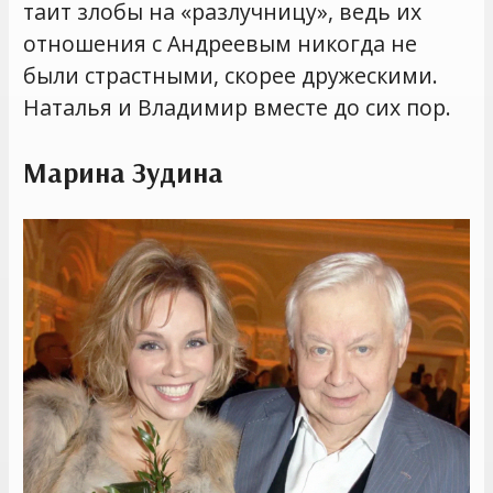
таит злобы на «разлучницу», ведь их
отношения с Андреевым никогда не
были страстными, скорее дружескими.
Наталья и Владимир вместе до сих пор.
Марина Зудина