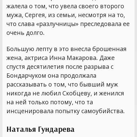
жалела о том, что увела своего второго
мужа, Сергея, из семьи, несмотря на то,
что слава «разлучницы» преследовала ее
очень долго.
Большую лепту в это внесла брошенная
жена, актриса Инна Макарова. Даже
спустя десятилетия после разрыва с
Бондарчуком она продолжала
рассказывать о том, что бывший муж
никогда не любил Скобцеву, и женился
на ней только потому, что та
инсценировала попытку самоубийства.
Наталья Гундарева