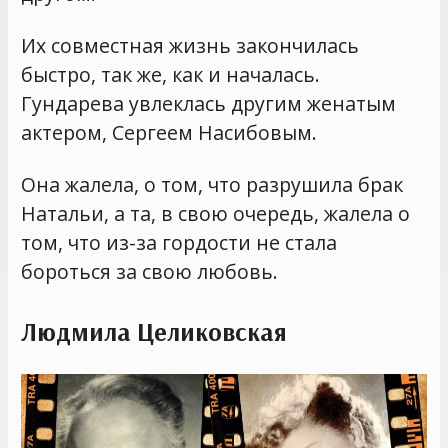
Их совместная жизнь закончилась
быстро, так же, как и началась.
Гундарева увлеклась другим женатым
актером, Сергеем Насибовым.
Она жалела, о том, что разрушила брак
Натальи, а та, в свою очередь, жалела о
том, что из-за гордости не стала
бороться за свою любовь.
Людмила Целиковская