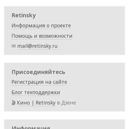
Retinsky
Информация о проекте
Помощь и возможности
✉
mail@retinsky.ru
Присоединяйтесь
Регистрация на сайте
Блог техподдержки
🎬
Кино | Retinsky
в Дзене
Информация