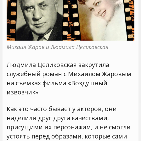
Михаил Жаров и Людмила Целиковская
Людмила Целиковская закрутила
служебный роман с Михаилом Жаровым
на съемках фильма «Воздушный
извозчик».
Как это часто бывает у актеров, они
наделили друг друга качествами,
присущими их персонажам, и не смогли
устоять перед образами, которые сами