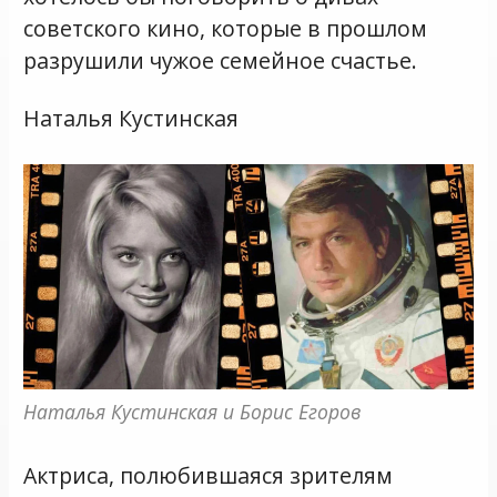
советского кино, которые в прошлом
разрушили чужое семейное счастье.
Наталья Кустинская
Наталья Кустинская и Борис Егоров
Актриса, полюбившаяся зрителям