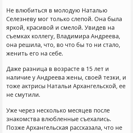
Не влюбиться в молодую Наталью
Селезневу мог только слепой. Она была
яркой, красивой и смелой. Увидев на
съемках коллегу, Владимира Андреева,
она решила, что, во что бы то ни стало,
женить его на себе.
Даже разница в возрасте в 15 лет и
наличие у Андреева жены, своей тезки, и
тоже актрисы Натальи Архангельской, ее
не смутили.
Уже через несколько месяцев после
знакомства влюбленные съехались.
Позже Архангельская рассказала, что не