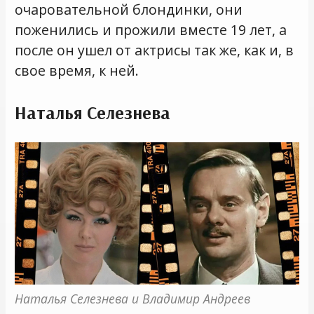
очаровательной блондинки, они
поженились и прожили вместе 19 лет, а
после он ушел от актрисы так же, как и, в
свое время, к ней.
Наталья Селезнева
Наталья Селезнева и Владимир Андреев