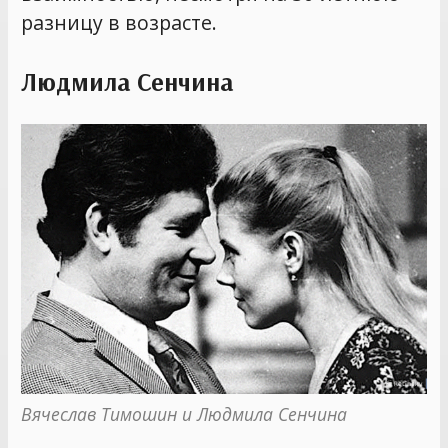
разницу в возрасте.
Людмила Сенчина
Вячеслав Тимошин и Людмила Сенчина