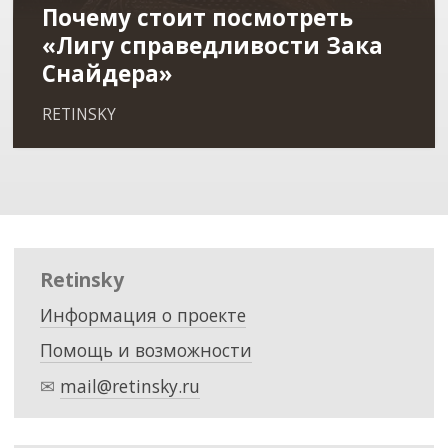
Почему стоит посмотреть
«Лигу справедливости Зака
Снайдера»
RETINSKY
Retinsky
Информация о проекте
Помощь и возможности
✉
mail@retinsky.ru