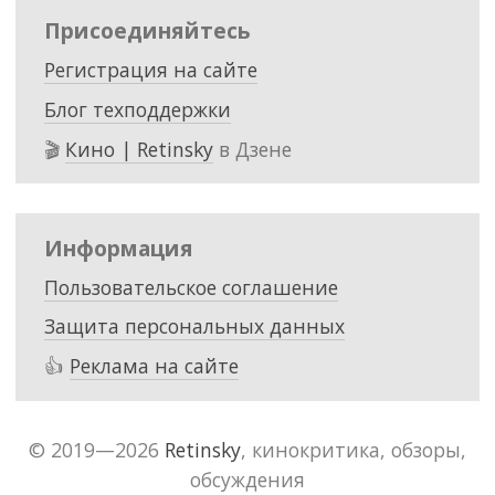
Присоединяйтесь
Регистрация на сайте
Блог техподдержки
🎬
Кино | Retinsky
в Дзене
Информация
Пользовательское соглашение
Защита персональных данных
👍
Реклама на сайте
© 2019—2026
Retinsky
, кинокритика, обзоры,
обсуждения