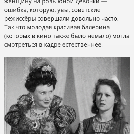
женщину на роль юной девочки —
ошибка, которую, увы, советские
режиссёры совершали довольно часто.
Так что молодая красивая балерина
(которых в кино также было немало) могла
смотреться в кадре естественнее.