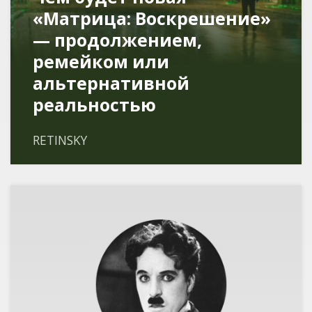
«Матрица: Воскрешение»
— продолжением,
ремейком или
альтернативной
реальностью
RETINSKY