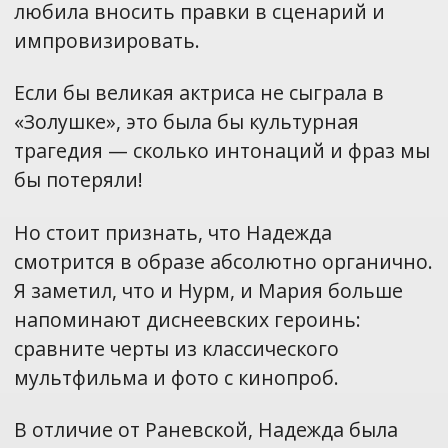
любила вносить правки в сценарий и
импровизировать.
Если бы великая актриса не сыграла в
«Золушке», это была бы культурная
трагедия — сколько интонаций и фраз мы
бы потеряли!
Но стоит признать, что Надежда
смотрится в образе абсолютно органично.
Я заметил, что и Нурм, и Мария больше
напоминают диснеевских героинь:
сравните черты из классического
мультфильма и фото с кинопроб.
В отличие от Раневской, Надежда была