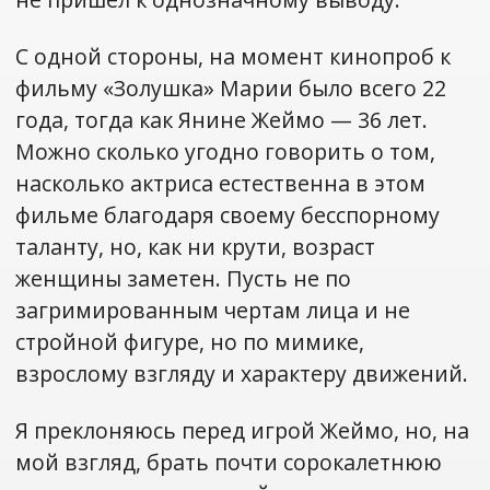
С одной стороны, на момент кинопроб к
фильму «Золушка» Марии было всего 22
года, тогда как Янине Жеймо — 36 лет.
Можно сколько угодно говорить о том,
насколько актриса естественна в этом
фильме благодаря своему бесспорному
таланту, но, как ни крути, возраст
женщины заметен. Пусть не по
загримированным чертам лица и не
стройной фигуре, но по мимике,
взрослому взгляду и характеру движений.
Я преклоняюсь перед игрой Жеймо, но, на
мой взгляд, брать почти сорокалетнюю