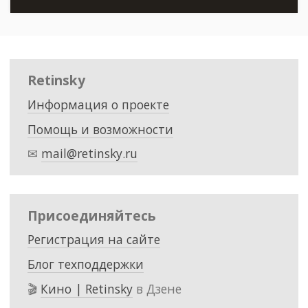
Retinsky
Информация о проекте
Помощь и возможности
✉
mail@retinsky.ru
Присоединяйтесь
Регистрация на сайте
Блог техподдержки
🎬
Кино | Retinsky
в Дзене