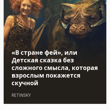
«В стране фей», или
Детская сказка без
сложного смысла, которая
взрослым покажется
скучной
RETINSKY