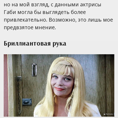
но на мой взгляд, с данными актрисы
Габи могла бы выглядеть более
привлекательно. Возможно, это лишь мое
предвзятое мнение.
Бриллиантовая рука