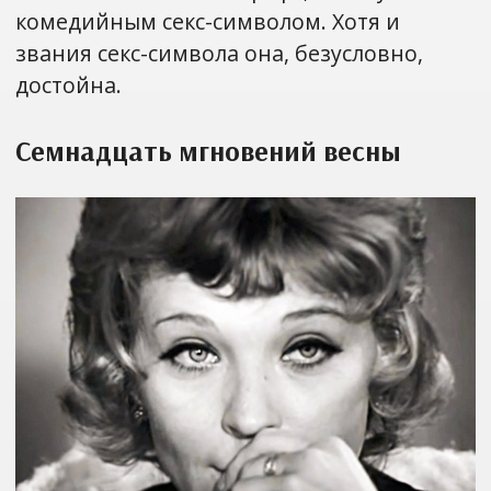
комедийным секс-символом. Хотя и
звания секс-символа она, безусловно,
достойна.
Семнадцать мгновений весны