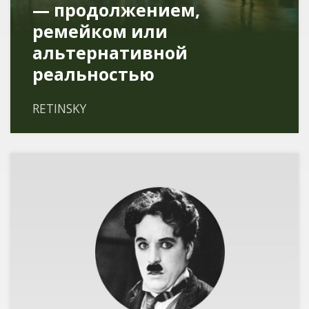
— продолжением,
ремейком или
альтернативной
реальностью
RETINSKY