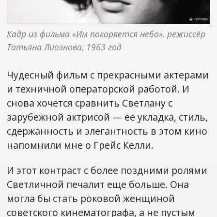
Кадр из фильма «Им покоряется небо», режиссёр 
Татьяна Лиознова, 1963 год
Чудесный фильм с прекрасными актерами
и техничной операторской работой. И
снова хочется сравнить Светлану с
зарубежной актрисой — ее укладка, стиль,
сдержанность и элегантность в этом кино
напомнили мне о Грейс Келли.
И этот контраст с более поздними ролями
Светличной печалит еще больше. Она
могла бы стать роковой женщиной
советского кинематографа, а не пустым