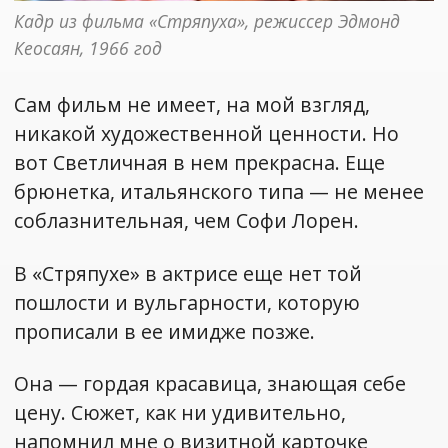
Кадр из фильма «Стряпуха», режиссер Эдмонд 
Кеосаян, 1966 год
Сам фильм не имеет, на мой взгляд,
никакой художественной ценности. Но
вот Светличная в нем прекрасна. Еще
брюнетка, итальянского типа — не менее
соблазнительная, чем Софи Лорен.
В «Стряпухе» в актрисе еще нет той
пошлости и вульгарности, которую
прописали в ее имидже позже.
Она — гордая красавица, знающая себе
цену. Сюжет, как ни удивительно,
напомнил мне о визитной карточке