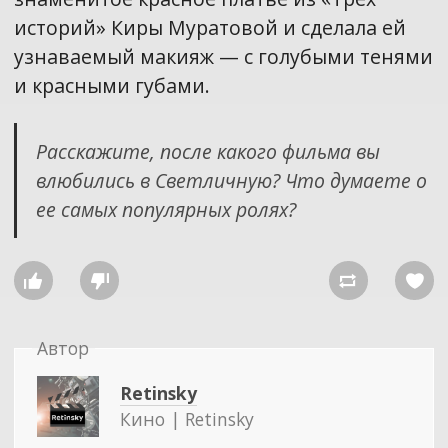
историй» Киры Муратовой и сделала ей
узнаваемый макияж — с голубыми тенями
и красными губами.
Расскажите, после какого фильма вы
влюбились в Светличную? Что думаете о
ее самых популярных ролях?




Автор
Retinsky
Кино | Retinsky