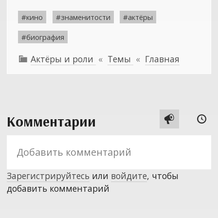
#кино
#знаменитости
#актёры
#биография
Актёры и роли
«
Темы
«
Главная

Комментарии


Зарегистрируйтесь
или
войдите
, чтобы
добавить комментарий