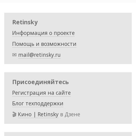
Retinsky
Информация о проекте
Помощь и возможности
✉
mail@retinsky.ru
Присоединяйтесь
Регистрация на сайте
Блог техподдержки
🎬
Кино | Retinsky
в Дзене