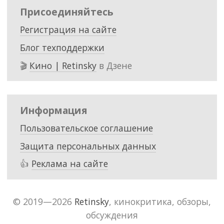
Присоединяйтесь
Регистрация на сайте
Блог техподдержки
🎬
Кино | Retinsky
в Дзене
Информация
Пользовательское соглашение
Защита персональных данных
👍
Реклама на сайте
© 2019—2026
Retinsky
, кинокритика, обзоры,
обсуждения