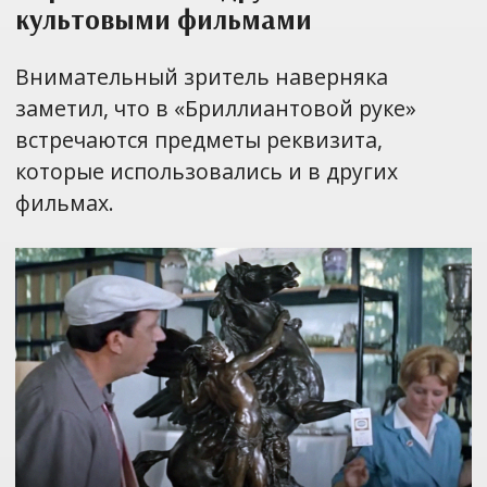
культовыми фильмами
Внимательный зритель наверняка
заметил, что в «Бриллиантовой руке»
встречаются предметы реквизита,
которые использовались и в других
фильмах.