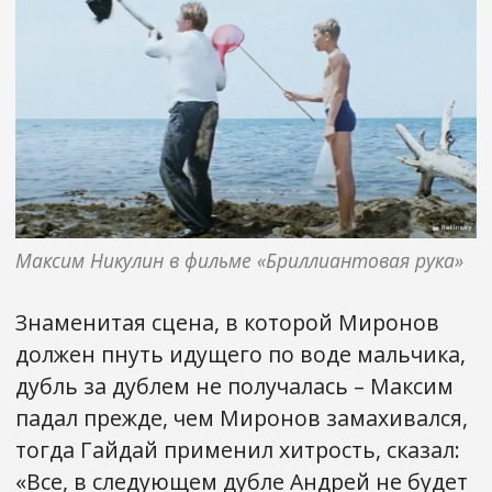
Максим Никулин в фильме «Бриллиантовая рука»
Знаменитая сцена, в которой Миронов
должен пнуть идущего по воде мальчика,
дубль за дублем не получалась – Максим
падал прежде, чем Миронов замахивался,
тогда Гайдай применил хитрость, сказал:
«Все, в следующем дубле Андрей не будет