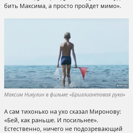
бить Максима, а просто пройдет мимо».
Максим Никулин в фильме «Бриллиантовая рука»
А сам тихонько на ухо сказал Миронову:
«Бей, как раньше. И посильнее».
Естественно, ничего не подозревающий