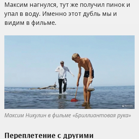
Максим нагнулся, тут же получил пинок и
упал в воду. Именно этот дубль мы и
видим в фильме.
Максим Никулин в фильме «Бриллиантовая рука»
Переплетение с другими