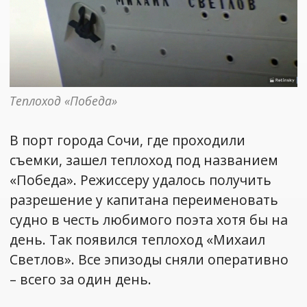
Теплоход «Победа»
В порт города Сочи, где проходили
съемки, зашел теплоход под названием
«Победа». Режиссеру удалось получить
разрешение у капитана переименовать
судно в честь любимого поэта хотя бы на
день. Так появился теплоход «Михаил
Светлов». Все эпизоды сняли оперативно
– всего за один день.