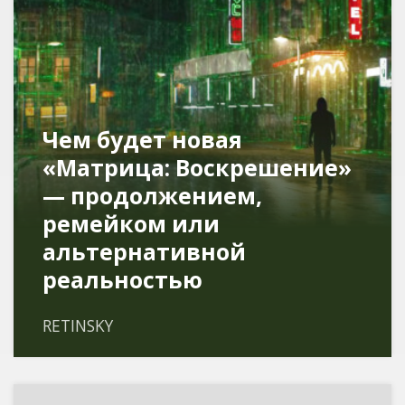
Чем будет новая
«Матрица: Воскрешение»
— продолжением,
ремейком или
альтернативной
реальностью
RETINSKY