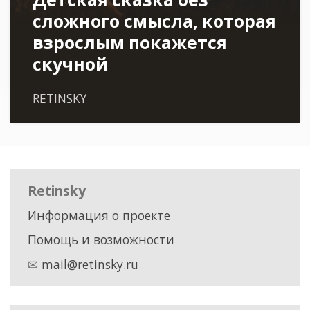
сложного смысла, которая
взрослым покажется
скучной
RETINSKY
Retinsky
Информация о проекте
Помощь и возможности
✉
mail@retinsky.ru