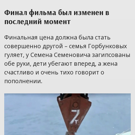
Финал фильма был изменен в
последний момент
Финальная цена должна была стать
совершенно другой – семья Горбунковых
гуляет, у Семена Семеновича загипсованы
обе руки, дети убегают вперед, а жена
счастливо и очень тихо говорит о
пополнении.