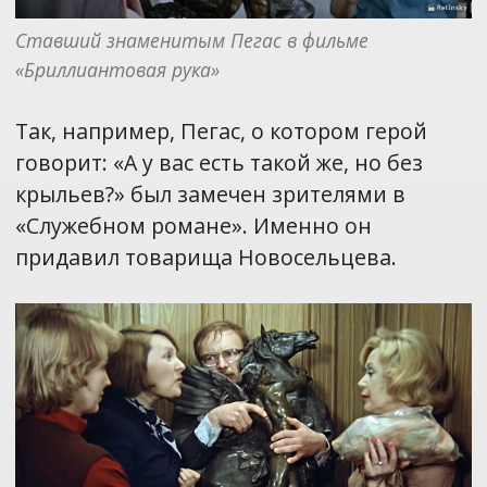
Ставший знаменитым Пегас в фильме 
«Бриллиантовая рука»
Так, например, Пегас, о котором герой
говорит: «А у вас есть такой же, но без
крыльев?» был замечен зрителями в
«Служебном романе». Именно он
придавил товарища Новосельцева.