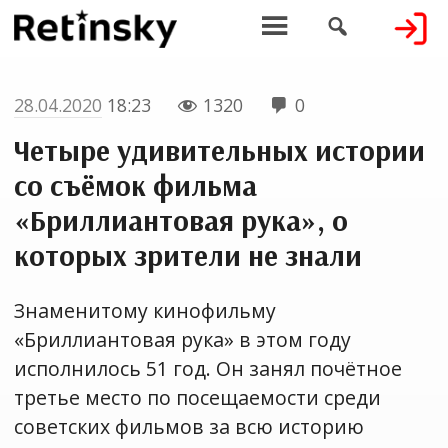


28.04.2020
18:23
1320
0


Четыре удивительных истории
со съёмок фильма
«Бриллиантовая рука», о
которых зрители не знали
Знаменитому кинофильму
«Бриллиантовая рука» в этом году
исполнилось 51 год. Он занял почётное
третье место по посещаемости среди
советских фильмов за всю историю