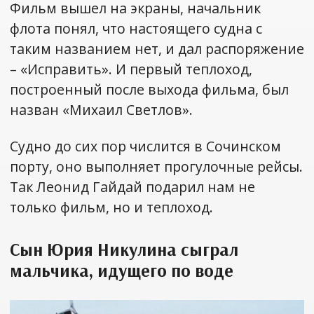
Фильм вышел на экраны, начальник
флота понял, что настоящего судна с
таким названием нет, и дал распоряжение
– «Исправить». И первый теплоход,
построенный после выхода фильма, был
назван «Михаил Светлов».
Судно до сих пор числится в Сочинском
порту, оно выполняет прогулочные рейсы.
Так Леонид Гайдай подарил нам не
только фильм, но и теплоход.
Сын Юрия Никулина сыграл
мальчика, идущего по воде