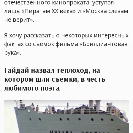
отечественного кинопроката, уступая
лишь «Пиратам XX века» и «Москва слезам
не верит».
Я хочу рассказать о некоторых интересных
фактах со съёмок фильма «Бриллиантовая
рука».
Гайдай назвал теплоход, на
котором шли съемки, в честь
любимого поэта