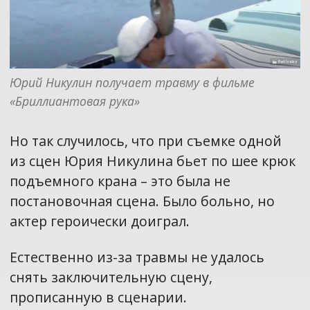
Юрий Никулин получает травму в фильме 
«Бриллиантовая рука»
Но так случилось, что при съемке одной
из сцен Юрия Никулина бьет по шее крюк
подъемного крана – это была не
постановочная сцена. Было больно, но
актер героически доиграл.
Естественно из-за травмы не удалось
снять заключительную сцену,
прописанную в сценарии.